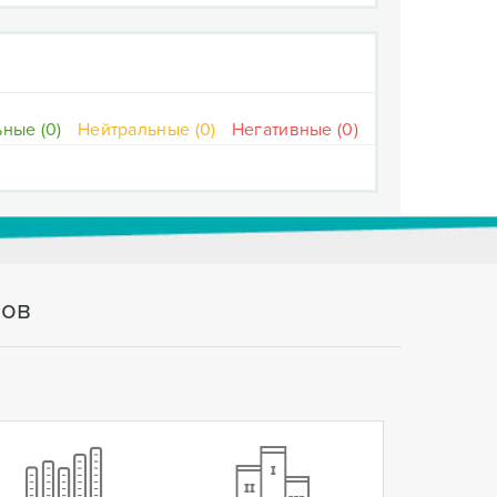
ные (0)
Нейтральные (0)
Негативные (0)
тов