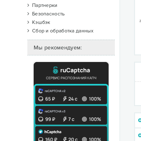
Партнерки
Безопасность
Кэшбэк
2
Сбор и обработка данных
Мы рекомендуем: