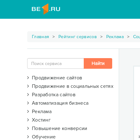
Главная
Рейтинг сервисов
Реклама
Со
Продвижение сайтов
Продвижение в социальных сетях
Разработка сайтов
Автоматизация бизнеса
Реклама
Хостинг
Повышение конверсии
Обучение
3