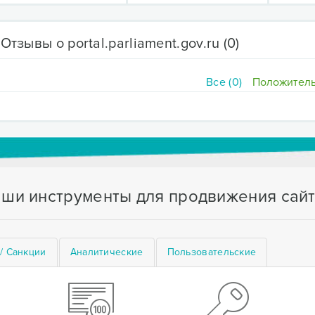
Отзывы о portal.parliament.gov.ru
(0)
Все (0)
Положитель
ши инструменты для продвижения сай
/ Санкции
Аналитические
Пользовательские