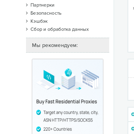
Партнерки
Безопасность
Кэшбэк
Сбор и обработка данных
Мы рекомендуем: