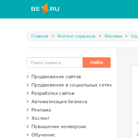
Главная
Рейтинг сервисов
Реклама
Со
Продвижение сайтов
Продвижение в социальных сетях
Разработка сайтов
Автоматизация бизнеса
Реклама
Хостинг
Повышение конверсии
Обучение