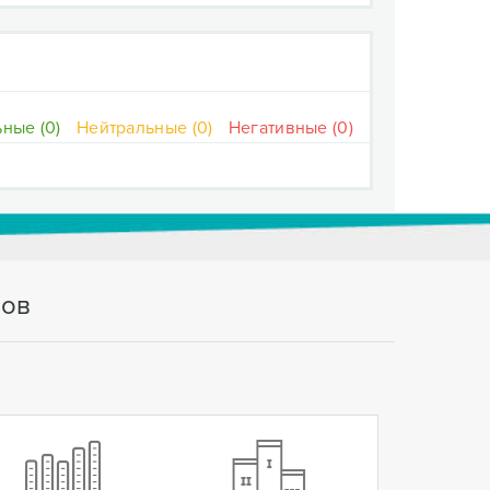
ные (0)
Нейтральные (0)
Негативные (0)
тов