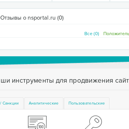
Отзывы о nsportal.ru
(0)
Все (0)
Положитель
ши инструменты для продвижения сай
/ Санкции
Аналитические
Пользовательские