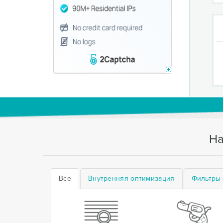
На
Все
Внутренняя оптимизация
Фильтры 