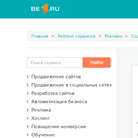
Главная
Рейтинг сервисов
Реклама
Со
Продвижение сайтов
Продвижение в социальных сетях
Разработка сайтов
Автоматизация бизнеса
Реклама
Хостинг
Повышение конверсии
Обучение