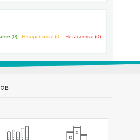
ные (0)
Нейтральные (0)
Негативные (0)
тов