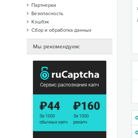
Партнерки
Безопасность
Кэшбэк
Сбор и обработка данных
Мы рекомендуем: