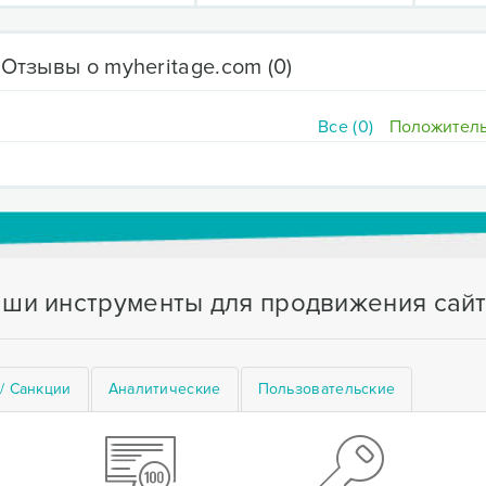
Отзывы о myheritage.com
(0)
Все (0)
Положитель
ши инструменты для продвижения сай
/ Санкции
Аналитические
Пользовательские