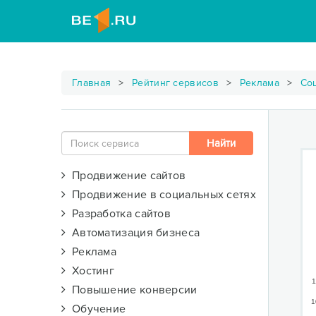
Главная
Рейтинг сервисов
Реклама
Со
Продвижение сайтов
Продвижение в социальных сетях
Разработка сайтов
Автоматизация бизнеса
Реклама
Хостинг
1
Повышение конверсии
1
Обучение