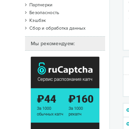
Партнерки
Безопасность
Кэшбэк
Сбор и обработка данных
Мы рекомендуем: