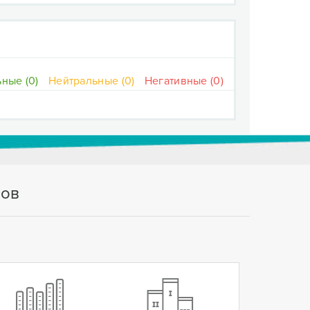
ные (0)
Нейтральные (0)
Негативные (0)
тов