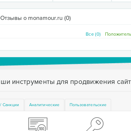
Отзывы о monamour.ru
(0)
Все (0)
Положитель
ши инструменты для продвижения сай
/ Санкции
Аналитические
Пользовательские