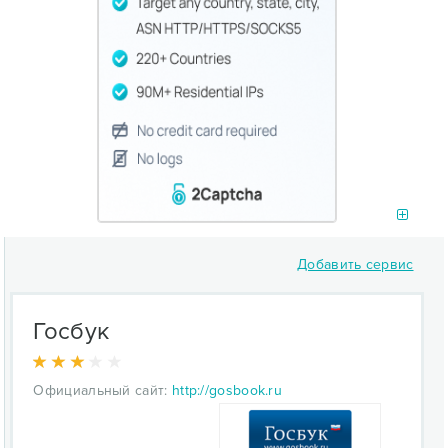
Добавить сервис
Госбук
Официальный сайт:
http://gosbook.ru