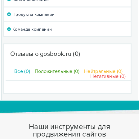
Продукты компании
Команда компании
Отзывы о gosbook.ru
(0)
Все (0)
Положительные (0)
Нейтральные (0)
Негативные (0)
Наши инструменты для
продвижения сайтов