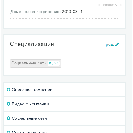
от SimilarWeb
Домен зарегистрирован:
2010-03-11
Специализации
Социальные сети
0 / 24
Описание компании
Видео о компании
Социальные сети
Местоположение