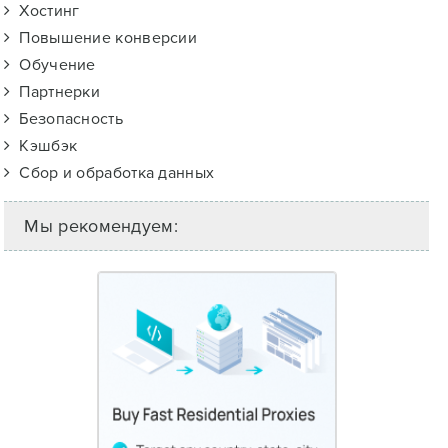
Хостинг
Повышение конверсии
Обучение
Партнерки
Безопасность
Кэшбэк
Сбор и обработка данных
Мы рекомендуем: