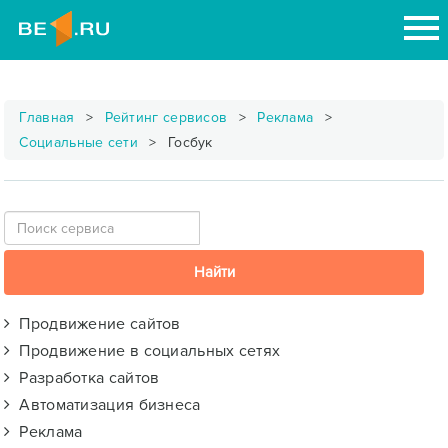
Главная
Рейтинг сервисов
Реклама
Социальные сети
Госбук
Продвижение сайтов
Продвижение в социальных сетях
Разработка сайтов
Автоматизация бизнеса
Реклама