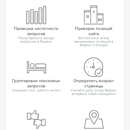
Проверка частотности
Проверка позиций
запросов
сайта
Популярность ввода
Бесплатный чекер
запросов в Яндекс
занимаемых позиций в
Яндекс и Google
Группировка поисковых
Определить возраст
запросов
страницы
Сеошник спит, работа кипит!
Узнайте дату, когда Яндекс
впервые нашел документ