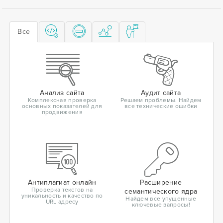
Все
Анализ сайта
Аудит сайта
Комплексная проверка
Решаем проблемы. Найдем
основных показателей для
все технические ошибки
продвижения
Антиплагиат онлайн
Расширение
Проверка текстов на
семантического ядра
уникальность и качество по
Найдем все упущенные
URL адресу
ключевые запросы!