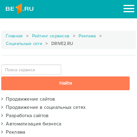
Главная
Рейтинг сервисов
Реклама
Социальные сети
DRIVE2.RU
Продвижение сайтов
Продвижение в социальных сетях
Разработка сайтов
Автоматизация бизнеса
Реклама