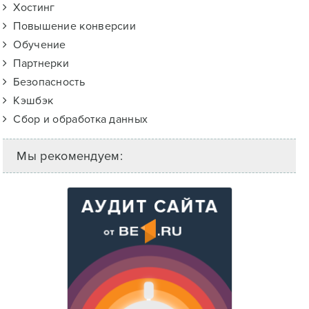
Хостинг
Повышение конверсии
Обучение
Партнерки
Безопасность
Кэшбэк
Сбор и обработка данных
Мы рекомендуем: