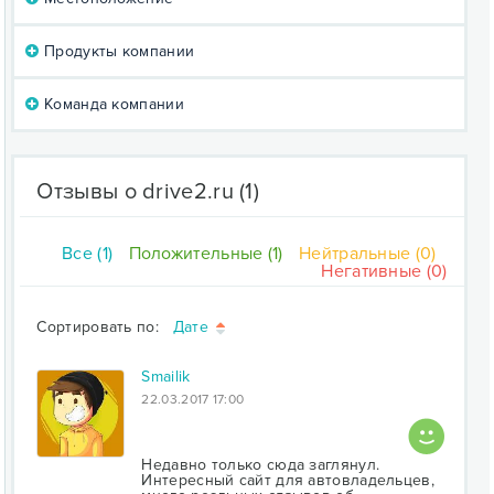
Продукты компании
Команда компании
Отзывы о drive2.ru
(1)
Все (1)
Положительные (1)
Нейтральные (0)
Негативные (0)
Сортировать по:
Дате
Smailik
22.03.2017 17:00
Недавно только сюда заглянул.
Интересный сайт для автовладельцев,