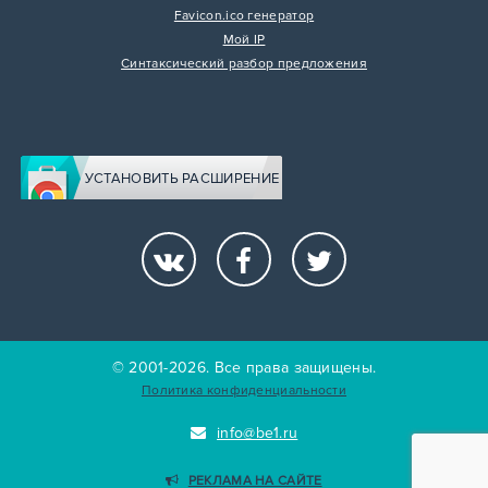
Favicon.ico генератор
Мой IP
Синтаксический разбор предложения
УСТАНОВИТЬ РАСШИРЕНИЕ
© 2001-2026. Все права защищены.
Политика конфиденциальности
info@be1.ru
РЕКЛАМА НА САЙТЕ