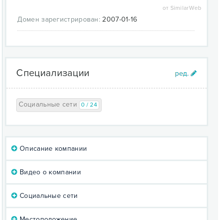
от SimilarWeb
Домен зарегистрирован:
2007-01-16
Специализации
Социальные сети
0 / 24
Описание компании
Видео о компании
Социальные сети
Местоположение