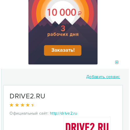
Добавить сервис
DRIVE2.RU
Официальный сайт:
http://drive2.ru