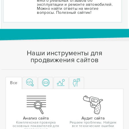
много реальных отзывов об
эксплуатации и ремонте автомобилей.
Можно найти ответы на многие
вопросы. Полезный сайтик!
Наши инструменты для
продвижения сайтов
Все
Анализ сайта
Аудит сайта
Комплексная проверка
Решаем проблемы. Найдем
основных показателей для
все технические ошибки