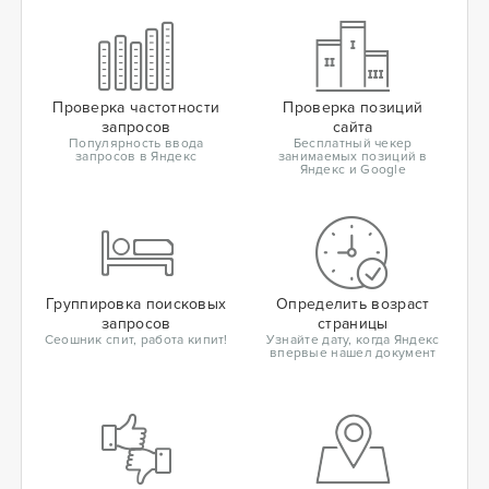
Проверка частотности
Проверка позиций
запросов
сайта
Популярность ввода
Бесплатный чекер
запросов в Яндекс
занимаемых позиций в
Яндекс и Google
Группировка поисковых
Определить возраст
запросов
страницы
Сеошник спит, работа кипит!
Узнайте дату, когда Яндекс
впервые нашел документ