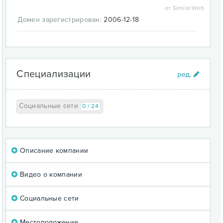
от SimilarWeb
Домен зарегистрирован:
2006-12-18
Специализации
Социальные сети
0 / 24
Описание компании
Видео о компании
Социальные сети
Местоположение