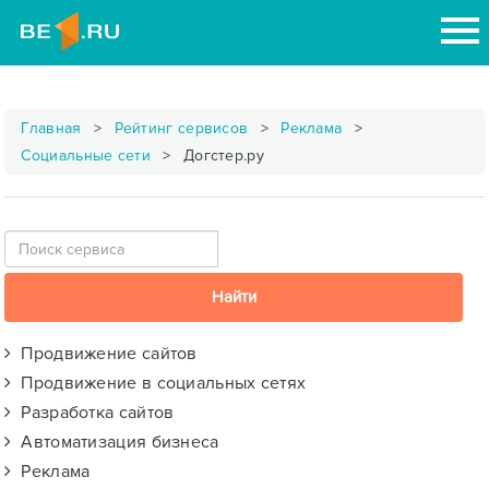
Главная
Рейтинг сервисов
Реклама
Социальные сети
Догстер.ру
Продвижение сайтов
Продвижение в социальных сетях
Разработка сайтов
Автоматизация бизнеса
Реклама