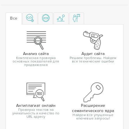
Все
Анализ сайта
Аудит сайта
Комплексная проверка
Решаем проблемы. Найдем
основных показателей для
все технические ошибки
продвижения
Антиплагиат онлайн
Расширение
Проверка текстов на
семантического ядра
уникальность и качество по
Найдем все упущенные
URL адресу
ключевые запросы!