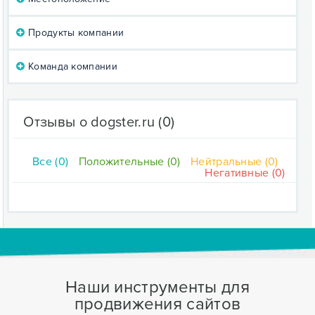
Продукты компании
Команда компании
Отзывы о dogster.ru
(0)
Все (0)
Положительные (0)
Нейтральные (0)
Негативные (0)
Наши инструменты для
продвижения сайтов