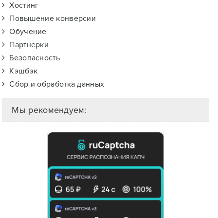
Хостинг
Повышение конверсии
Обучение
Партнерки
Безопасность
Кэшбэк
Сбор и обработка данных
Мы рекомендуем: