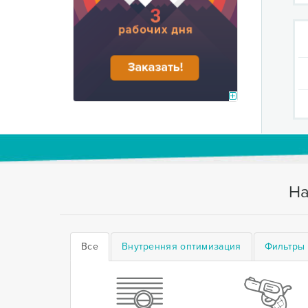
На
Все
Внутренняя оптимизация
Фильтры 