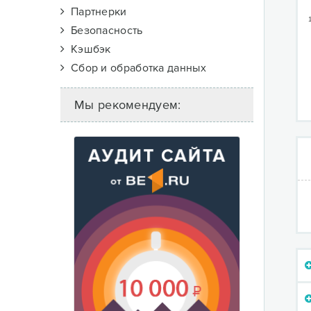
Партнерки
Безопасность
Кэшбэк
Сбор и обработка данных
Мы рекомендуем: