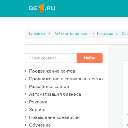
Главная
Рейтинг сервисов
Реклама
Со
Продвижение сайтов
Продвижение в социальных сетях
Разработка сайтов
Автоматизация бизнеса
Реклама
Хостинг
Повышение конверсии
Обучение