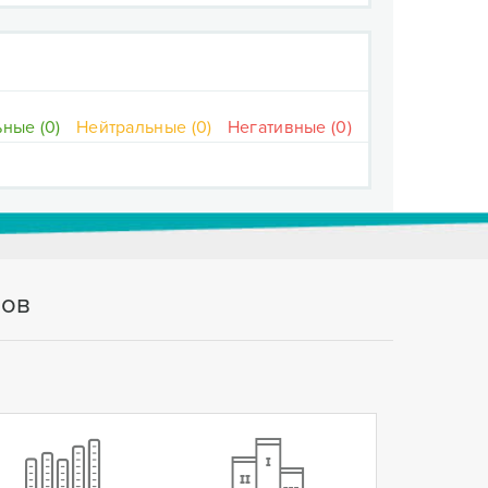
ные (0)
Нейтральные (0)
Негативные (0)
тов