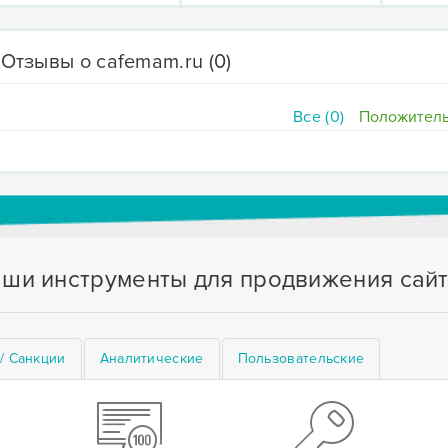
Отзывы о cafemam.ru
(0)
Все (0)
Положитель
ши инструменты для продвижения сай
/ Санкции
Аналитические
Пользовательские