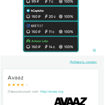
Добавить сервис
Avaaz
Официальный сайт:
http://avaaz.org