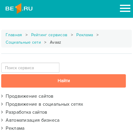
Главная
Рейтинг сервисов
Реклама
Социальные сети
Avaaz
Продвижение сайтов
Продвижение в социальных сетях
Разработка сайтов
Автоматизация бизнеса
Реклама