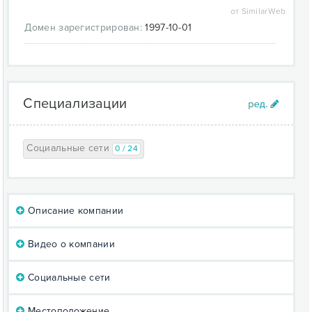
от SimilarWeb
Домен зарегистрирован:
1997-10-01
Специализации
Социальные сети
0 / 24
Описание компании
Видео о компании
Социальные сети
Местоположение