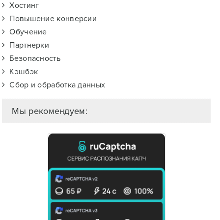
Хостинг
Повышение конверсии
Обучение
Партнерки
Безопасность
Кэшбэк
Сбор и обработка данных
Мы рекомендуем: