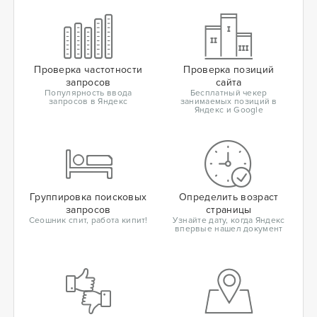
Проверка частотности
Проверка позиций
запросов
сайта
Популярность ввода
Бесплатный чекер
запросов в Яндекс
занимаемых позиций в
Яндекс и Google
Группировка поисковых
Определить возраст
запросов
страницы
Сеошник спит, работа кипит!
Узнайте дату, когда Яндекс
впервые нашел документ