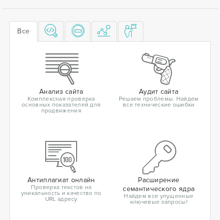
Все
Анализ сайта
Аудит сайта
Комплексная проверка
Решаем проблемы. Найдем
основных показателей для
все технические ошибки
продвижения
Антиплагиат онлайн
Расширение
Проверка текстов на
семантического ядра
уникальность и качество по
Найдем все упущенные
URL адресу
ключевые запросы!