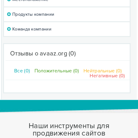
Продукты компании
Команда компании
Отзывы о avaaz.org
(0)
Все (0)
Положительные (0)
Нейтральные (0)
Негативные (0)
Наши инструменты для
продвижения сайтов