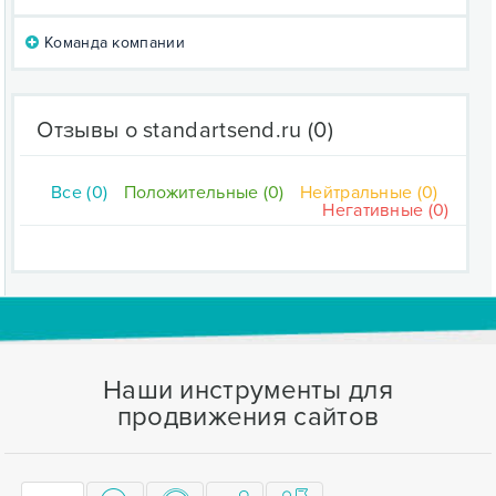
Команда компании
Отзывы о standartsend.ru
(0)
Все (0)
Положительные (0)
Нейтральные (0)
Негативные (0)
Наши инструменты для
продвижения сайтов