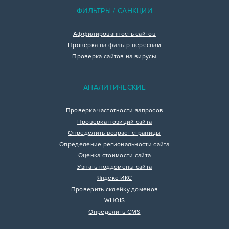
ФИЛЬТРЫ / САНКЦИИ
Аффилированность сайтов
Проверка на фильтр переспам
Проверка сайтов на вирусы
АНАЛИТИЧЕСКИЕ
Проверка частотности запросов
Проверка позиций сайта
Определить возраст страницы
Определение региональности сайта
Оценка стоимости сайта
Узнать поддомены сайта
Яндекс ИКС
Проверить склейку доменов
WHOIS
Определить CMS