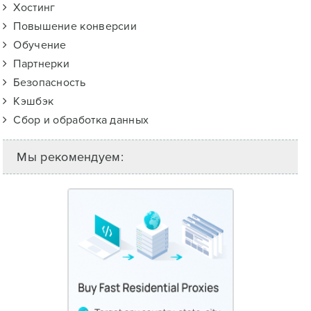
Хостинг
Повышение конверсии
Обучение
Партнерки
Безопасность
Кэшбэк
Сбор и обработка данных
Мы рекомендуем: