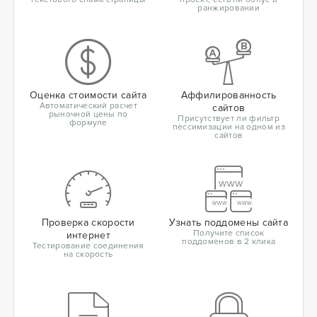
ранжировании
Оценка стоимости сайта
Аффилированность
Автоматический расчет
сайтов
рыночной цены по
Присутствует ли фильтр
формуле
пессимизации на одном из
сайтов
Проверка скорости
Узнать поддомены сайта
Получите список
интернет
поддоменов в 2 клика
Тестирование соединения
на скорость