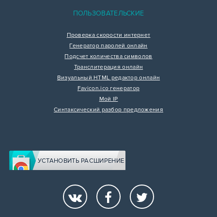
ПОЛЬЗОВАТЕЛЬСКИЕ
Проверка скорости интернет
Генератор паролей онлайн
Подсчет количества символов
Транслитерация онлайн
Визуальный HTML редактор онлайн
Favicon.ico генератор
Мой IP
Синтаксический разбор предложения
УСТАНОВИТЬ РАСШИРЕНИЕ