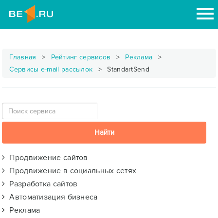
Главная
Рейтинг сервисов
Реклама
Сервисы e-mail рассылок
StandartSend
Продвижение сайтов
Продвижение в социальных сетях
Разработка сайтов
Автоматизация бизнеса
Реклама