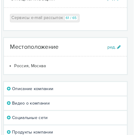
Сервисы e-mail рассылок
61 / 65
Местоположение
Россия, Москва
Описание компании
Видео о компании
Социальные сети
Продукты компании