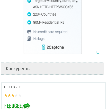
Конкуренты:
FEEDGEE