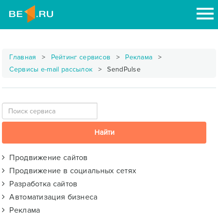
Главная
Рейтинг сервисов
Реклама
Сервисы e-mail рассылок
SendPulse
Продвижение сайтов
Продвижение в социальных сетях
Разработка сайтов
Автоматизация бизнеса
Реклама