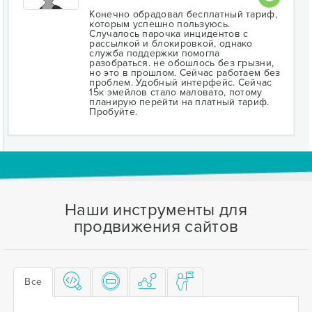
Конечно обрадовал бесплатный тариф,
которым успешно пользуюсь.
Случалось парочка инцидентов с
рассылкой и блокировкой, однако
служба поддержки помогла
разобраться. не обошлось без грызни,
но это в прошлом. Сейчас работаем без
проблем. Удобный интерфейс. Сейчас
15к эмейлов стало маловато, потому
планирую перейти на платный тариф.
Пробуйте.
Наши инструменты для
продвижения сайтов
Все