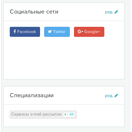
Социальные сети
Facebook
Twitter
Google+
Специализации
Сервисы e-mail рассылок
4 / 65