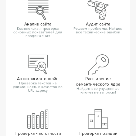
Анализ сайта
Аудит сайта
Комплексная проверка
Решаем проблемы. Найдем
основных показателей для
все технические ошибки
продвижения
Антиплагиат онлайн
Расширение
Проверка текстов на
семантического ядра
уникальность и качество по
Найдем все упущенные
URL адресу
ключевые запросы!
Проверка частотности
Проверка позиций