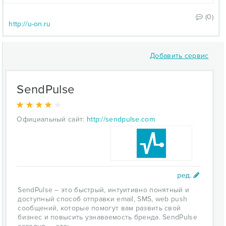
(0)
http://u-on.ru
Добавить сервис
SendPulse
Официальный сайт:
http://sendpulse.com
SendPulse – это быстрый, интуитивно понятный и
доступный способ отправки email, SMS, web push
сообщений, которые помогут вам развить свой
бизнес и повысить узнаваемость бренда. SendPulse