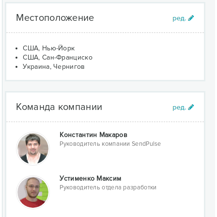
Местоположение
США, Нью-Йорк
США, Сан-Франциско
Украина, Чернигов
Команда компании
Константин Макаров
Руководитель компании SendPulse
Устименко Максим
Руководитель отдела разработки