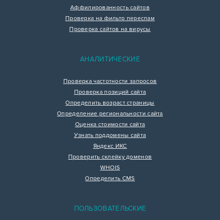
Аффилированность сайтов
Проверка на фильтр переспам
Проверка сайтов на вирусы
АНАЛИТИЧЕСКИЕ
Проверка частотности запросов
Проверка позиций сайта
Определить возраст страницы
Определение региональности сайта
Оценка стоимости сайта
Узнать поддомены сайта
Яндекс ИКС
Проверить склейку доменов
WHOIS
Определить CMS
ПОЛЬЗОВАТЕЛЬСКИЕ