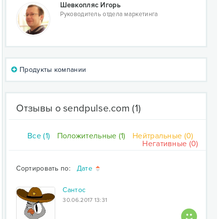
Шевкопляс Игорь
Руководитель отдела маркетинга
Продукты компании
Отзывы о sendpulse.com
(1)
Все (1)
Положительные (1)
Нейтральные (0)
Негативные (0)
Сортировать по:
Дате
Сантос
30.06.2017 13:31