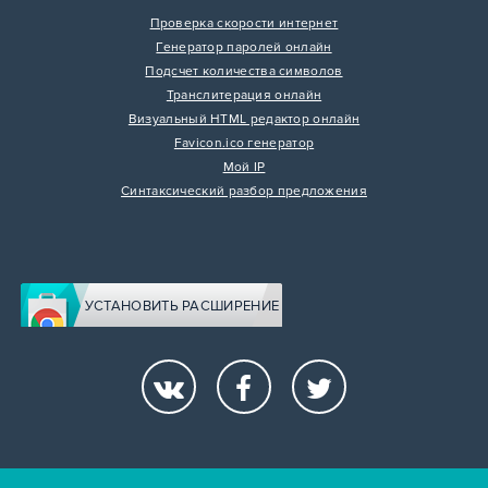
Проверка скорости интернет
Генератор паролей онлайн
Подсчет количества символов
Транслитерация онлайн
Визуальный HTML редактор онлайн
Favicon.ico генератор
Мой IP
Синтаксический разбор предложения
УСТАНОВИТЬ РАСШИРЕНИЕ