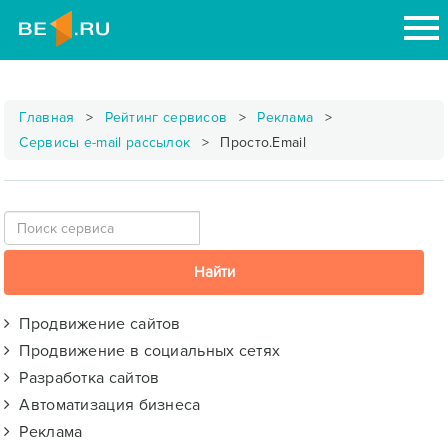
Главная
Рейтинг сервисов
Реклама
Сервисы e-mail рассылок
Просто.Email
Продвижение сайтов
Продвижение в социальных сетях
Разработка сайтов
Автоматизация бизнеса
Реклама