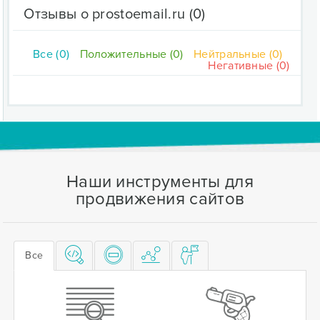
Отзывы о prostoemail.ru
(0)
Все (0)
Положительные (0)
Нейтральные (0)
Негативные (0)
Наши инструменты для
продвижения сайтов
Все