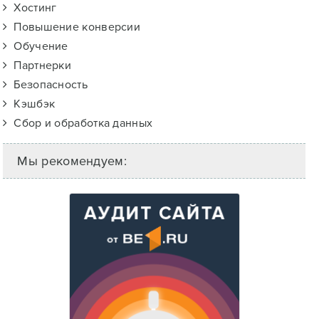
Хостинг
Повышение конверсии
Обучение
Партнерки
Безопасность
Кэшбэк
Сбор и обработка данных
Мы рекомендуем: