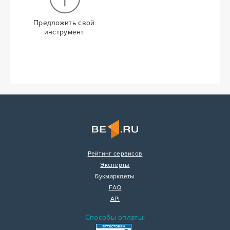
Предложить свой
инструмент
Рейтинг сервисов
Эксперты
Букмарклеты
FAQ
API
Способы оплаты: