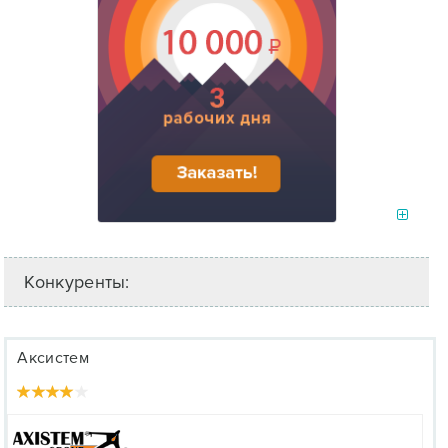
Конкуренты:
Аксистем