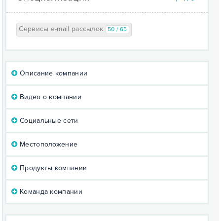
Сервисы e-mail рассылок
50 / 65
Описание компании
Видео о компании
Социальные сети
Местоположение
Продукты компании
Команда компании