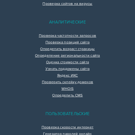
Проверка сайтов на вирусы
АНАЛИТИЧЕСКИЕ
Проверка частотности запросов
Проверка позиций сайта
Определить возраст страницы
Определение региональности сайта
Оценка стоимости сайта
Узнать поддомены сайта
Яндекс ИКС
Проверить склейку доменов
WHOIS
Определить CMS
ПОЛЬЗОВАТЕЛЬСКИЕ
Проверка скорости интернет
Генератор паролей онлайн