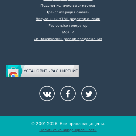
Подсчет количества символов
Транслитерация онлайн
Визуальный HTML редактор онлайн
Favicon.ico генератор
Мой IP
Синтаксический разбор предложения
УСТАНОВИТЬ РАСШИРЕНИЕ
© 2001-2026. Все права защищены.
Политика конфиденциальности