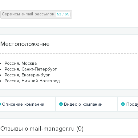
Сервисы e-mail рассылок
53 / 65
Местоположение
Россия, Москва
Россия, Санкт-Петербург
Россия, Екатеринбург
Россия, Нижний Новгород
Описание компании
Видео о компании
Проду
Отзывы о mail-manager.ru
(0)