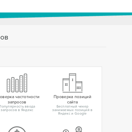
тов
оверка частотности
Проверка позиций
запросов
сайта
Популярность ввода
Бесплатный чекер
запросов в Яндекс
занимаемых позиций в
Яндекс и Google