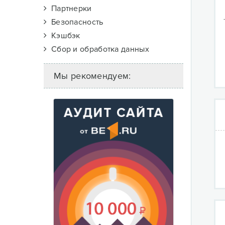
Партнерки
Безопасность
Кэшбэк
Сбор и обработка данных
Мы рекомендуем: