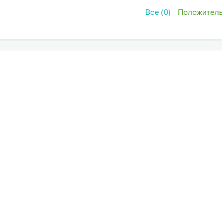
Все (0)
Положитель