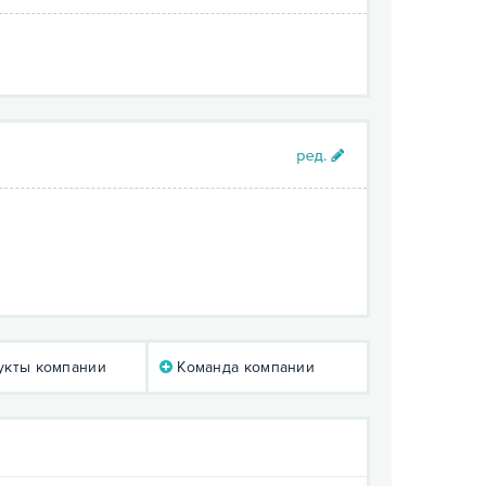
кты компании
Команда компании