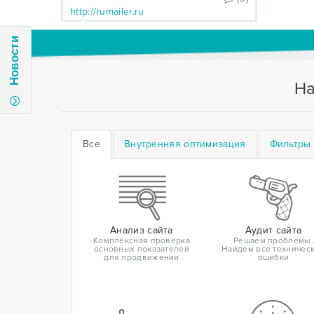
http://rumailer.ru
Новости
На
Все
Внутренняя оптимизация
Фильтры 
Анализ сайта
Аудит сайта
Комплексная проверка
Решаем проблемы.
основных показателей
Найдем все техничес
для продвижения
ошибки