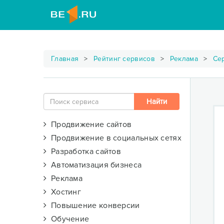
Главная
Рейтинг сервисов
Реклама
Се
Продвижение сайтов
Продвижение в социальных сетях
Разработка сайтов
Автоматизация бизнеса
Реклама
Хостинг
Повышение конверсии
Обучение