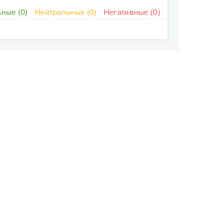
ные (0)
Нейтральные (0)
Негативные (0)