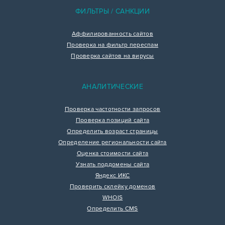
ФИЛЬТРЫ / САНКЦИИ
Аффилированность сайтов
Проверка на фильтр переспам
Проверка сайтов на вирусы
АНАЛИТИЧЕСКИЕ
Проверка частотности запросов
Проверка позиций сайта
Определить возраст страницы
Определение региональности сайта
Оценка стоимости сайта
Узнать поддомены сайта
Яндекс ИКС
Проверить склейку доменов
WHOIS
Определить CMS