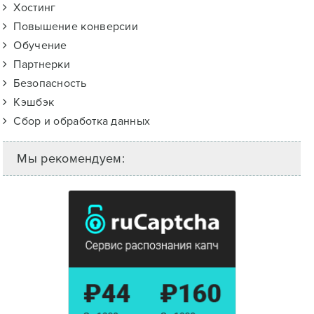
Хостинг
Повышение конверсии
Обучение
Партнерки
Безопасность
Кэшбэк
Сбор и обработка данных
Мы рекомендуем: