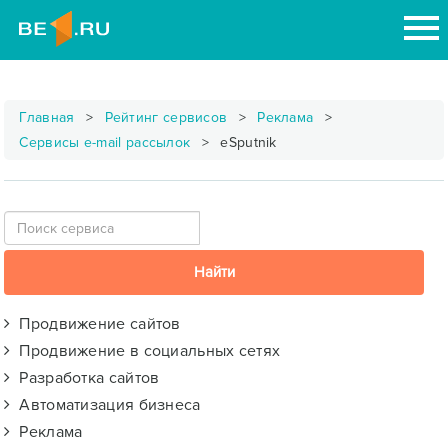
Главная
Рейтинг сервисов
Реклама
Сервисы e-mail рассылок
eSputnik
Продвижение сайтов
Продвижение в социальных сетях
Разработка сайтов
Автоматизация бизнеса
Реклама