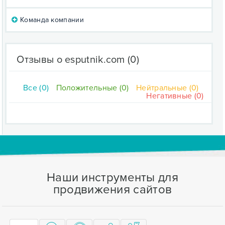
Команда компании
Отзывы о esputnik.com
(0)
Все (0)
Положительные (0)
Нейтральные (0)
Негативные (0)
Наши инструменты для
продвижения сайтов