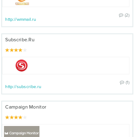
(2)
http://wmmail.ru
Subscribe.Ru
(1)
http://subscribe.ru
Campaign Monitor