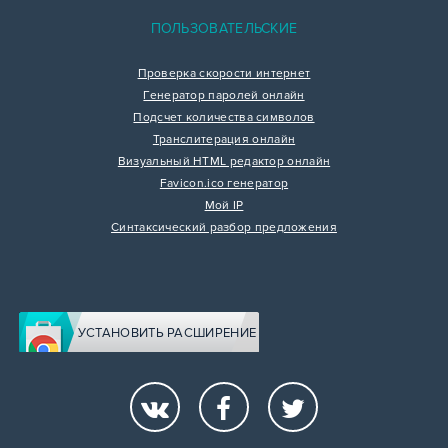
ПОЛЬЗОВАТЕЛЬСКИЕ
Проверка скорости интернет
Генератор паролей онлайн
Подсчет количества символов
Транслитерация онлайн
Визуальный HTML редактор онлайн
Favicon.ico генератор
Мой IP
Синтаксический разбор предложения
УСТАНОВИТЬ РАСШИРЕНИЕ