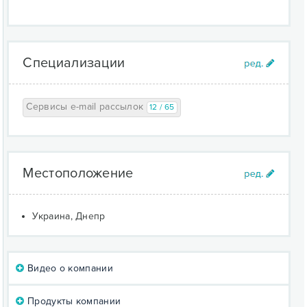
Специализации
Сервисы e-mail рассылок
12 / 65
Местоположение
Украина, Днепр
Видео о компании
Продукты компании