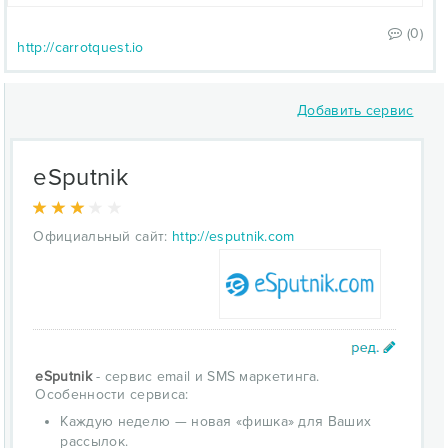
(0)
http://carrotquest.io
Добавить сервис
eSputnik
Официальный сайт:
http://esputnik.com
eSputnik
- сервис email и SMS маркетинга.
Особенности сервиса:
Каждую неделю — новая «фишка» для Ваших
рассылок.