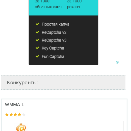
Конкуренты:
WMMAIL