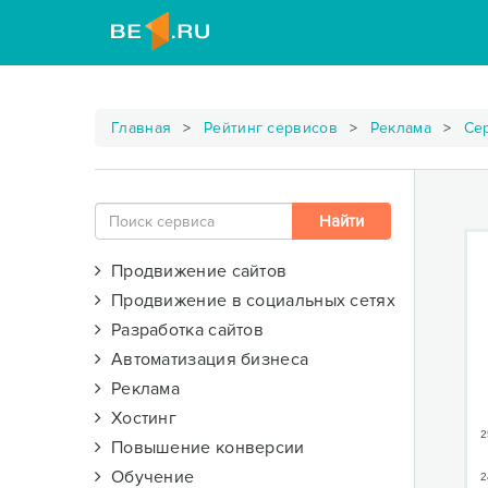
Главная
Рейтинг сервисов
Реклама
Се
Продвижение сайтов
Продвижение в социальных сетях
Разработка сайтов
Автоматизация бизнеса
Реклама
Хостинг
2
Повышение конверсии
Обучение
2