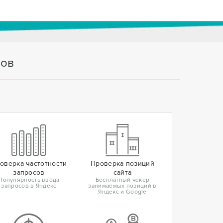
тов
оверка частотности
Проверка позиций
запросов
сайта
Популярность ввода
Бесплатный чекер
запросов в Яндекс
занимаемых позиций в
Яндекс и Google