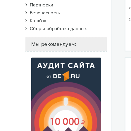
Партнерки
2
Безопасность
Кэшбэк
2
Сбор и обработка данных
Мы рекомендуем: