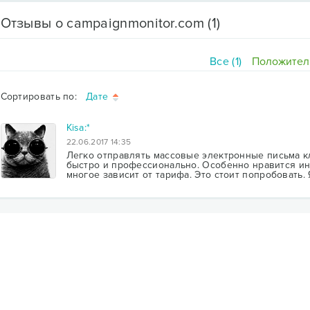
Отзывы о campaignmonitor.com
(1)
Все (1)
Положитель
Сортировать по:
Дате
Kisa:*
22.06.2017 14:35
Легко отправлять массовые электронные письма к
быстро и профессионально. Особенно нравится ин
многое зависит от тарифа. Это стоит попробовать.