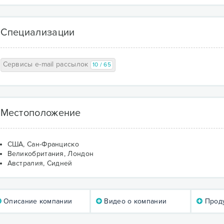
Специализации
Сервисы e-mail рассылок
10 / 65
Местоположение
США, Сан-Франциско
Великобритания, Лондон
Австралия, Сидней
Описание компании
Видео о компании
Проду