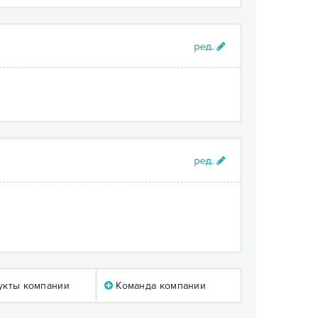
кты компании
Команда компании