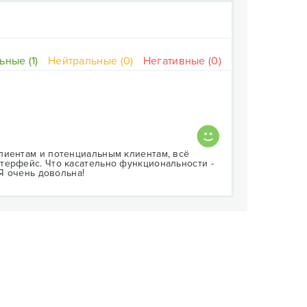
ные (1)
Нейтральные (0)
Негативные (0)
лиентам и потенциальным клиентам, всё
терфейс. Что касательно функциональности -
 Я очень довольна!