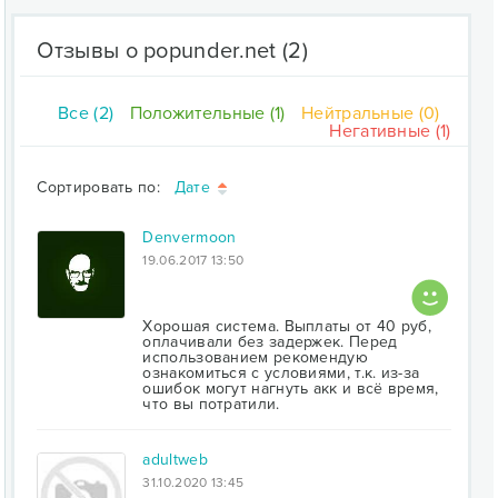
Отзывы о popunder.net
(2)
Все (2)
Положительные (1)
Нейтральные (0)
Негативные (1)
Сортировать по:
Дате
Denvermoon
19.06.2017 13:50
Хорошая система. Выплаты от 40 руб,
оплачивали без задержек. Перед
использованием рекомендую
ознакомиться с условиями, т.к. из-за
ошибок могут нагнуть акк и всё время,
что вы потратили.
adultweb
31.10.2020 13:45