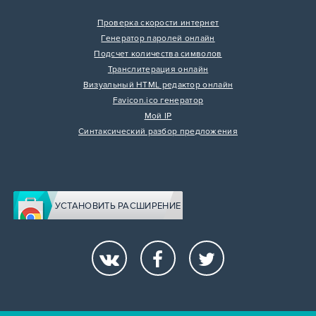
Проверка скорости интернет
Генератор паролей онлайн
Подсчет количества символов
Транслитерация онлайн
Визуальный HTML редактор онлайн
Favicon.ico генератор
Мой IP
Синтаксический разбор предложения
УСТАНОВИТЬ РАСШИРЕНИЕ