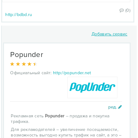
(0)
http://bdbd.ru
Добавить сервис
Popunder
Официальный сайт:
http://popunder.net
Рекламная сеть
Popunder
– продажа и покупка
трафика.
Для рекламодателей – увеличение посещаемости,
возможность выгодно купить трафик на сайт, а это –