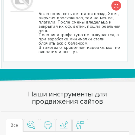
Была норм. сеть лет пяток назад. Хотя,
вирусня проскакивал, тем не менее,
платили. После смены владельца и
закрытия их оф. ветки, пошла реальная
дичь.
Половина трафа тупо не выкупается, а
при заработке минималки стали
блочить акк с балансом.
В тикетах откровенная издевка, мол не
заплатим и все тут.
Наши инструменты для
продвижения сайтов
Все