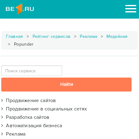
Главная
Рейтинг сервисов
Реклама
Медийная
Popunder
Продвижение сайтов
Продвижение в социальных сетях
Разработка сайтов
Автоматизация бизнеса
Реклама