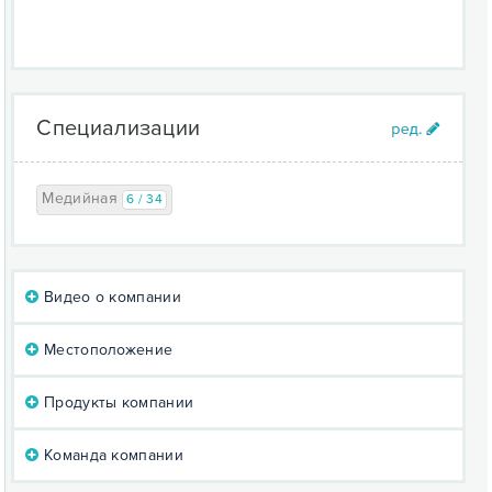
Специализации
Медийная
6 / 34
Видео о компании
Местоположение
Продукты компании
Команда компании