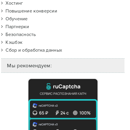
Хостинг
Повышение конверсии
Обучение
Партнерки
Безопасность
Кэшбэк
Сбор и обработка данных
Мы рекомендуем: