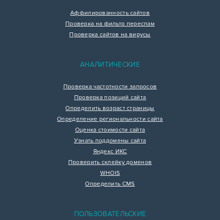
Аффилированность сайтов
Проверка на фильтр переспам
Проверка сайтов на вирусы
АНАЛИТИЧЕСКИЕ
Проверка частотности запросов
Проверка позиций сайта
Определить возраст страницы
Определение региональности сайта
Оценка стоимости сайта
Узнать поддомены сайта
Яндекс ИКС
Проверить склейку доменов
WHOIS
Определить CMS
ПОЛЬЗОВАТЕЛЬСКИЕ