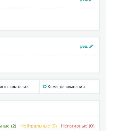
кты компании
Команда компании
ные (2)
Нейтральные (0)
Негативные (0)