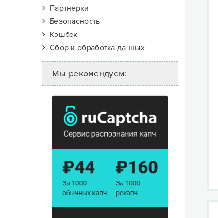
Партнерки
Безопасность
Кэшбэк
Сбор и обработка данных
Мы рекомендуем: