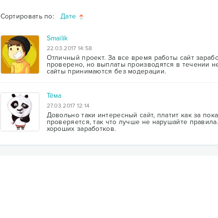
Сортировать по:
Дате
Smailik
22.03.2017 14:58
Отличный проект. За все время работы сайт зараб
проверено, но выплаты производятся в течении н
сайты принимаются без модерации.
Тёма
27.03.2017 12:14
Довольно таки интересный сайт, платит как за пок
проверяется, так что лучше не нарушайте правила
хороших заработков.