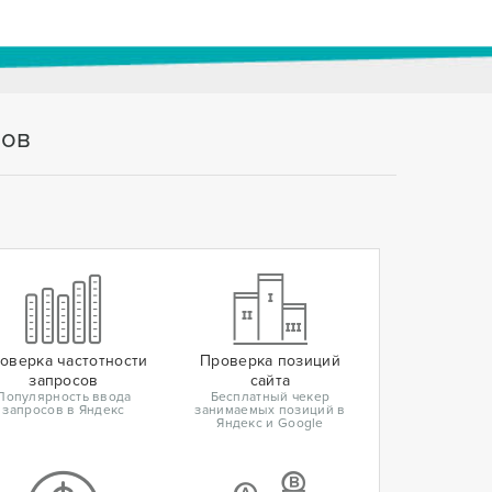
тов
оверка частотности
Проверка позиций
запросов
сайта
Популярность ввода
Бесплатный чекер
запросов в Яндекс
занимаемых позиций в
Яндекс и Google