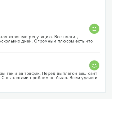
отал хорошую репутацию. Все платит,
ескольких дней. Огромным плюсом есть что
азы так и за трафик. Перед выплатой ваш сайт
. С выплатами проблем не было. Всем удачи и