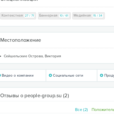
Контекстная
Баннерная
Медийная
27 / 71
10 / 61
15 / 34
Местоположение
Сейшельские Острова, Виктория
Видео о компании
Социальные сети
Проду
Отзывы о people-group.su
(2)
Все (2)
Положитель