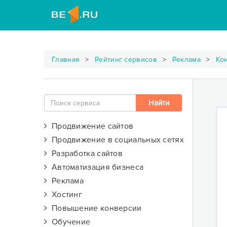
Главная
Рейтинг сервисов
Реклама
Ко
Продвижение сайтов
Продвижение в социальных сетях
Разработка сайтов
Автоматизация бизнеса
Реклама
Хостинг
Повышение конверсии
Обучение