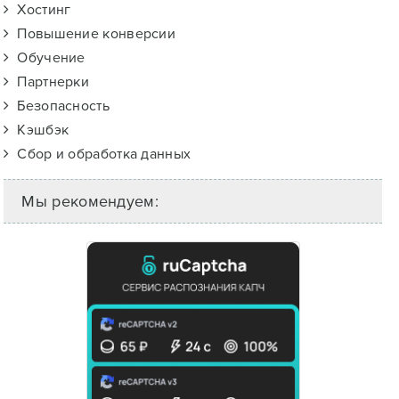
Хостинг
Повышение конверсии
Обучение
Партнерки
Безопасность
Кэшбэк
Сбор и обработка данных
Мы рекомендуем: