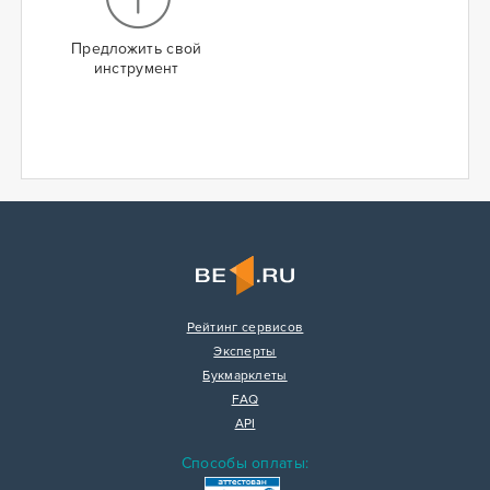
Предложить свой
инструмент
Рейтинг сервисов
Эксперты
Букмарклеты
FAQ
API
Способы оплаты: