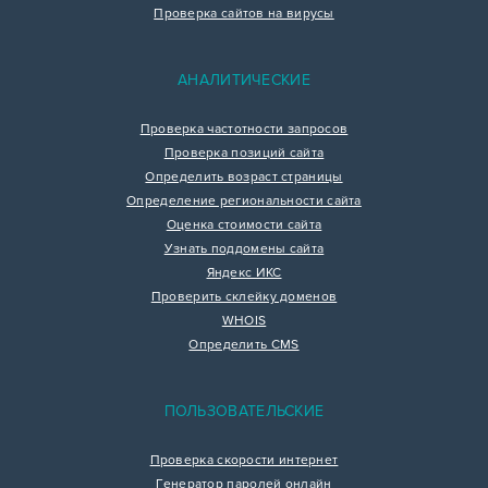
Проверка сайтов на вирусы
АНАЛИТИЧЕСКИЕ
Проверка частотности запросов
Проверка позиций сайта
Определить возраст страницы
Определение региональности сайта
Оценка стоимости сайта
Узнать поддомены сайта
Яндекс ИКС
Проверить склейку доменов
WHOIS
Определить CMS
ПОЛЬЗОВАТЕЛЬСКИЕ
Проверка скорости интернет
Генератор паролей онлайн