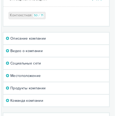
Контекстная
50 / 71
Описание компании
Видео о компании
Социальные сети
Местоположение
Продукты компании
Команда компании