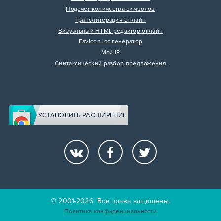
Подсчет количества символов
Транслитерация онлайн
Визуальный HTML редактор онлайн
Favicon.ico генератор
Мой IP
Синтаксический разбор предложения
УСТАНОВИТЬ РАСШИРЕНИЕ
© 2001-2026. Все права защищены.
Политика конфиденциальности