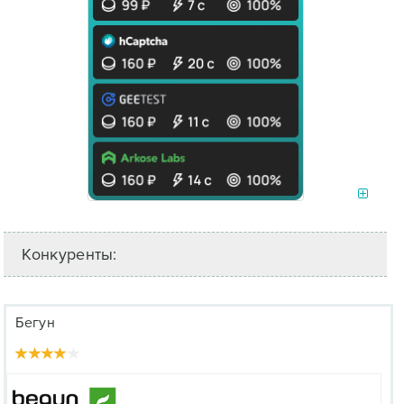
Конкуренты:
Бегун