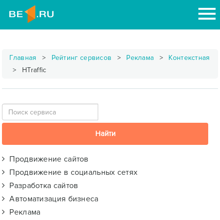
Главная
Рейтинг сервисов
Реклама
Контекстная
HTraffic
Продвижение сайтов
Продвижение в социальных сетях
Разработка сайтов
Автоматизация бизнеса
Реклама