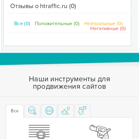
Отзывы о htraffic.ru
(0)
Все (0)
Положительные (0)
Нейтральные (0)
Негативные (0)
Наши инструменты для
продвижения сайтов
Все