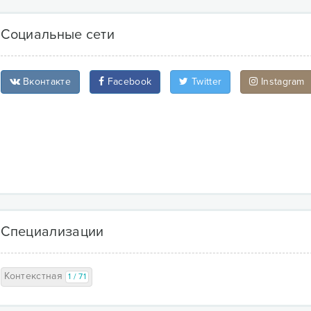
Социальные сети
Вконтакте
Facebook
Twitter
Instagram
Специализации
Контекстная
1 / 71