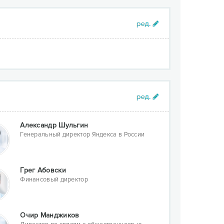
Александр Шульгин
Генеральный директор Яндекса в России
Грег Абовски
Финансовый директор
Очир Манджиков