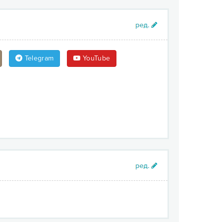
Telegram
YouTube