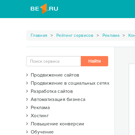
Главная
Рейтинг сервисов
Реклама
Ко
Продвижение сайтов
Продвижение в социальных сетях
Разработка сайтов
Автоматизация бизнеса
Реклама
Хостинг
Повышение конверсии
Обучение