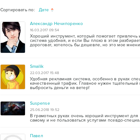
Сортировать по:
Дате
Александр Нечипоренко
16.03.2017 09:54
Хороший инструмент, который помогает привлечь 
система удобная, и если Вы плохо в этом разбирае
дороговат, хотелось бы дешевле, но это мое мнени
Smailik
22.03.2017 15:48
Удобная рекламная система, особенно в руках сп
качественный трафик. Главное нужен тщательный 
выбросить деньги на ветер!
Suspense
25.06.2018 19:52
В грамотных руках очень хороший инструмент для
самому и не пользоваться услугами псевдо-специа
Павел