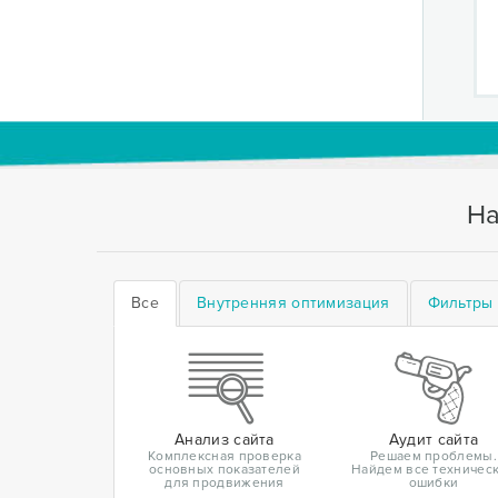
На
Все
Внутренняя оптимизация
Фильтры 
Анализ сайта
Аудит сайта
Комплексная проверка
Решаем проблемы.
основных показателей
Найдем все техничес
для продвижения
ошибки