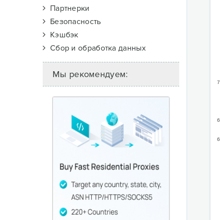
Партнерки
Безопасность
Кэшбэк
Сбор и обработка данных
Мы рекомендуем:
7
6
6