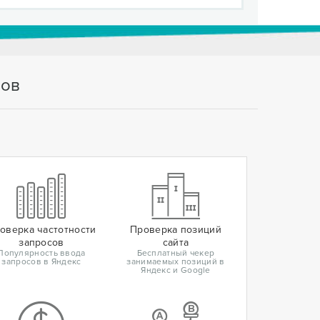
тов
оверка частотности
Проверка позиций
запросов
сайта
Популярность ввода
Бесплатный чекер
запросов в Яндекс
занимаемых позиций в
Яндекс и Google