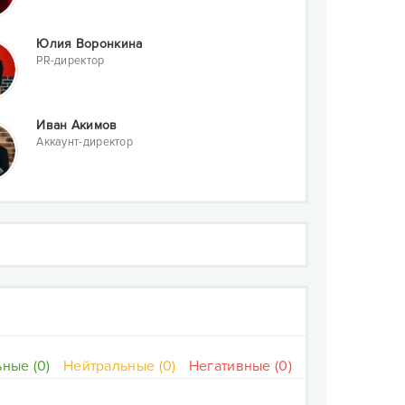
Юлия Воронкина
PR-директор
Иван Акимов
Аккаунт-директор
ные (0)
Нейтральные (0)
Негативные (0)