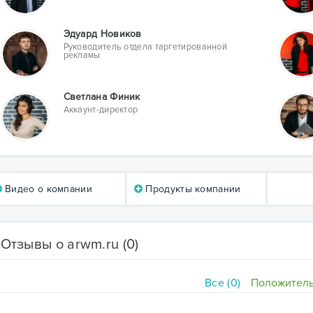
Эдуард Новиков
Руководитель отдела таргетированной
рекламы
Светлана Финик
Аккаунт-директор
Видео о компании
Продукты компании
Отзывы о arwm.ru
(0)
Все (0)
Положитель