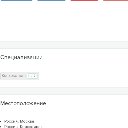
Специализации
Контекстная
11 / 71
Местоположение
Россия, Москва
Россия, Красноярск