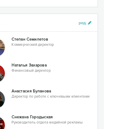
Cтепан Семилетов
Коммерческий директор
Наталья Захарова
Финансовый директор
Анастасия Буланова
Директор по работе с ключевыми клиентами
Снежана Городыская
Руководитель отдела медийной рекламы