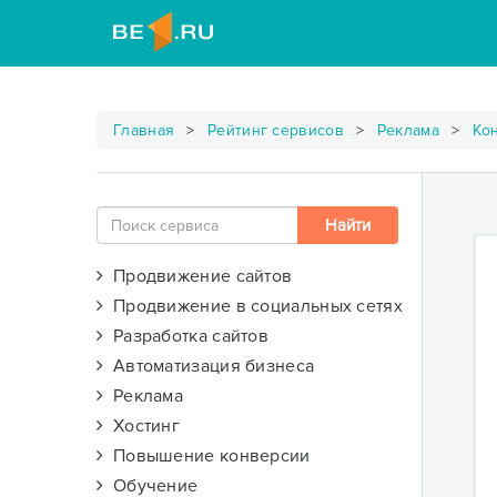
Главная
Рейтинг сервисов
Реклама
Ко
Продвижение сайтов
Продвижение в социальных сетях
Разработка сайтов
Автоматизация бизнеса
Реклама
Хостинг
Повышение конверсии
Обучение