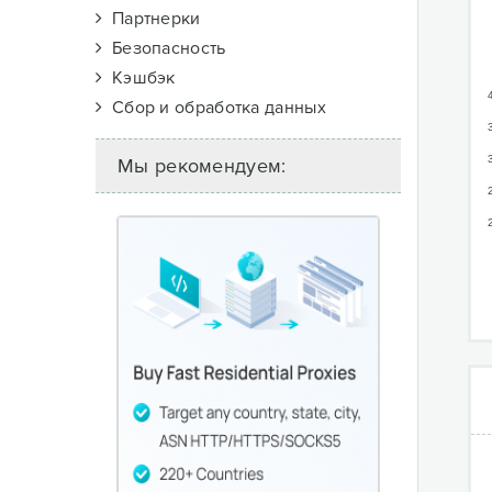
Партнерки
Безопасность
Кэшбэк
Сбор и обработка данных
Мы рекомендуем: