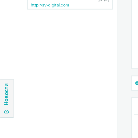
http://sv-digital.com
Новости