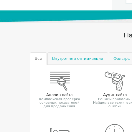
На
Все
Внутренняя оптимизация
Фильтры 
Анализ сайта
Аудит сайта
Комплексная проверка
Решаем проблемы.
основных показателей
Найдем все техничес
для продвижения
ошибки