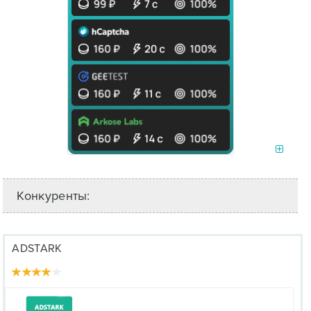
Конкуренты:
ADSTARK