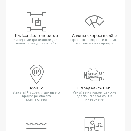
Favicon.ico генератор
Анализ скорости сайта
Создание фавиконки для
Проверка скорости отклика
вашего ресурса онлайн
хостинга или сервера
Мой IP
Определить CMS
Узнать IP адрес и данные о
Узнайте на каком движке
браузере своего
сделан любой сайт в
компьютера
интернете