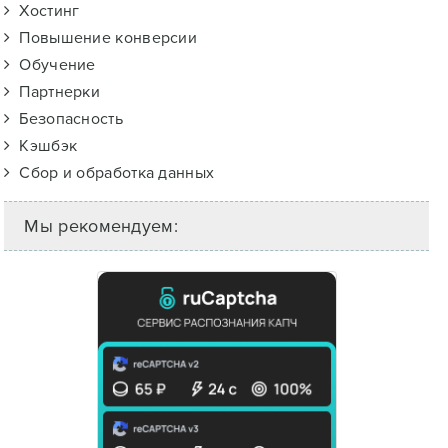
Хостинг
Повышение конверсии
Обучение
Партнерки
Безопасность
Кэшбэк
Сбор и обработка данных
Мы рекомендуем: