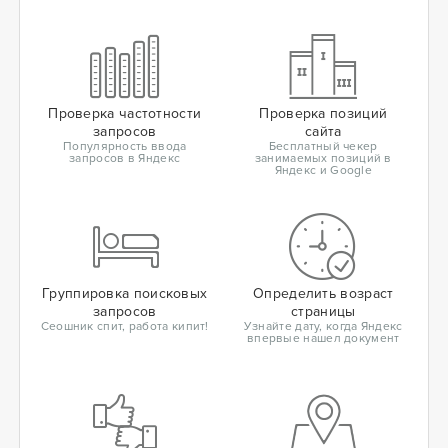
Проверка частотности
Проверка позиций
запросов
сайта
Популярность ввода
Бесплатный чекер
запросов в Яндекс
занимаемых позиций в
Яндекс и Google
Группировка поисковых
Определить возраст
запросов
страницы
Сеошник спит, работа кипит!
Узнайте дату, когда Яндекс
впервые нашел документ