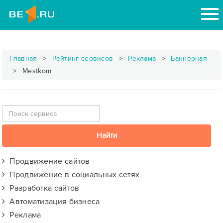
Главная
Рейтинг сервисов
Реклама
Баннерная
Mestkom
Продвижение сайтов
Продвижение в социальных сетях
Разработка сайтов
Автоматизация бизнеса
Реклама