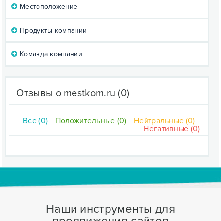
Местоположение
Продукты компании
Команда компании
Отзывы о mestkom.ru
(0)
Все (0)
Положительные (0)
Нейтральные (0)
Негативные (0)
Наши инструменты для
продвижения сайтов