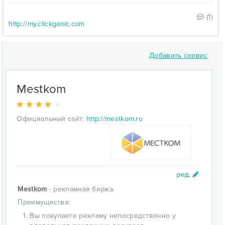
(1)
http://my.clickganic.com
Добавить сервис
Mestkom
Официальный сайт:
http://mestkom.ru
Mestkom
- рекламная биржа.
Преимущества:
Вы покупаете рекламу непосредственно у