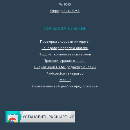
WHOIS
Определить CMS
ПОЛЬЗОВАТЕЛЬСКИЕ
Проверка скорости интернет
Генератор паролей онлайн
Подсчет количества символов
Транслитерация онлайн
Визуальный HTML редактор онлайн
Favicon.ico генератор
Мой IP
Синтаксический разбор предложения
УСТАНОВИТЬ РАСШИРЕНИЕ