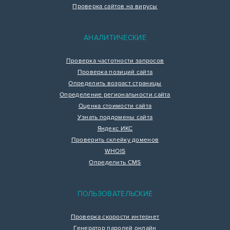
Проверка сайтов на вирусы
АНАЛИТИЧЕСКИЕ
Проверка частотности запросов
Проверка позиций сайта
Определить возраст страницы
Определение региональности сайта
Оценка стоимости сайта
Узнать поддомены сайта
Яндекс ИКС
Проверить склейку доменов
WHOIS
Определить CMS
ПОЛЬЗОВАТЕЛЬСКИЕ
Проверка скорости интернет
Генератор паролей онлайн