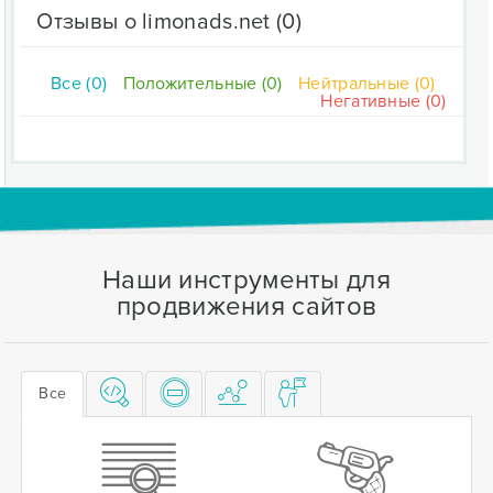
Отзывы о limonads.net
(0)
Все (0)
Положительные (0)
Нейтральные (0)
Негативные (0)
Наши инструменты для
продвижения сайтов
Все