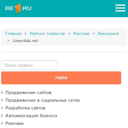
Главная
Рейтинг сервисов
Реклама
Баннерная
LimonAds.net
Продвижение сайтов
Продвижение в социальных сетях
Разработка сайтов
Автоматизация бизнеса
Реклама