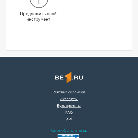
Предложить свой
инструмент
Рейтинг сервисов
Эксперты
Букмарклеты
FAQ
API
Способы оплаты: