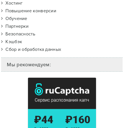
Хостинг
Повышение конверсии
Обучение
Партнерки
Безопасность
Кэшбэк
Сбор и обработка данных
Мы рекомендуем: