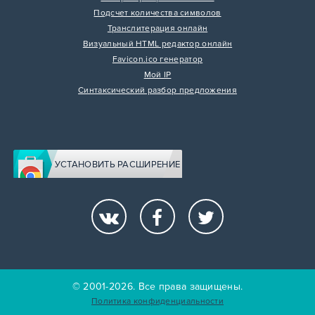
Подсчет количества символов
Транслитерация онлайн
Визуальный HTML редактор онлайн
Favicon.ico генератор
Мой IP
Синтаксический разбор предложения
УСТАНОВИТЬ РАСШИРЕНИЕ
© 2001-2026. Все права защищены.
Политика конфиденциальности