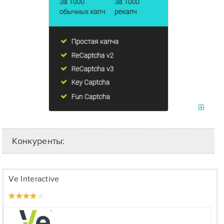
Конкуренты:
Ve Interactive