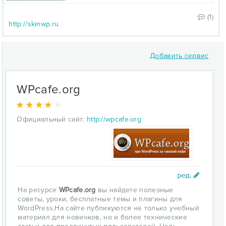
(1)
http://skinwp.ru
Добавить сервис
WPcafe.org
Официальный сайт:
http://wpcafe.org
На ресурсе
WPcafe.org
вы найдете полезные
советы, уроки, бесплатные темы и плагины для
WordPress.На сайте публикуются не только учебный
материал для новичков, но и более технические