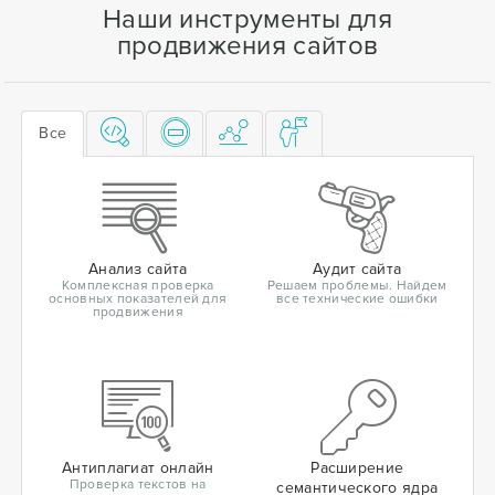
Наши инструменты для
продвижения сайтов
Все
Анализ сайта
Аудит сайта
Комплексная проверка
Решаем проблемы. Найдем
основных показателей для
все технические ошибки
продвижения
Антиплагиат онлайн
Расширение
Проверка текстов на
семантического ядра