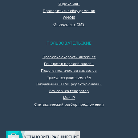
Яндекс ИКС
Проверить склейку доменов
WHOIS
Определить CMS
ПОЛЬЗОВАТЕЛЬСКИЕ
Проверка скорости интернет
Генератор паролей онлайн
Подсчет количества символов
Транслитерация онлайн
Визуальный HTML редактор онлайн
Favicon.ico генератор
Мой IP
Синтаксический разбор предложения
УСТАНОВИТЬ РАСШИРЕНИЕ