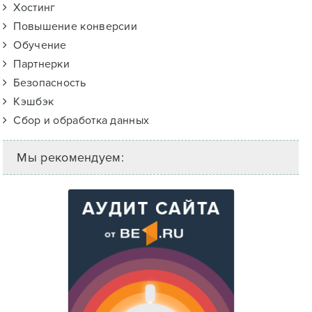
Хостинг
Повышение конверсии
Обучение
Партнерки
Безопасность
Кэшбэк
Сбор и обработка данных
Мы рекомендуем: