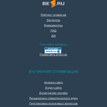
Рейтинг сервисов
Эксперты
Букмарклеты
FAQ
API
Способы оплаты:
Проверить аттестат
ВНУТРЕННЯЯ ОПТИМИЗАЦИЯ
Анализ сайта
Аудит сайта
Антиплагиат онлайн
Расширение семантического ядра
Группировка поисковых запросов