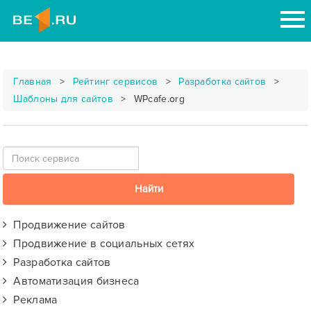
Главная
Рейтинг сервисов
Разработка сайтов
Шаблоны для сайтов
WPcafe.org
Продвижение сайтов
Продвижение в социальных сетях
Разработка сайтов
Автоматизация бизнеса
Реклама