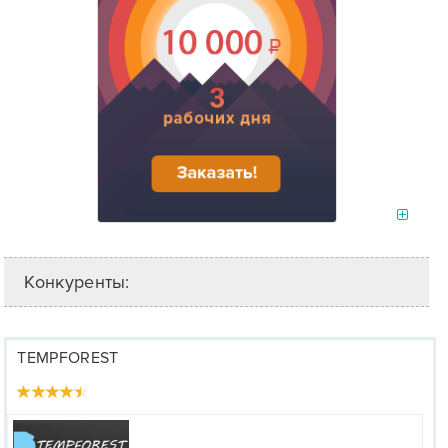
Конкуренты:
TEMPFOREST