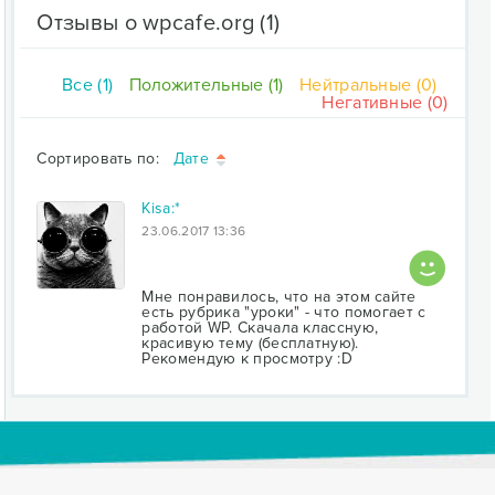
Отзывы о wpcafe.org
(1)
Все (1)
Положительные (1)
Нейтральные (0)
Негативные (0)
Сортировать по:
Дате
Kisa:*
23.06.2017 13:36
Мне понравилось, что на этом сайте
есть рубрика "уроки" - что помогает с
работой WP. Скачала классную,
красивую тему (бесплатную).
Рекомендую к просмотру :D