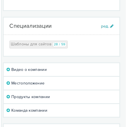
Специализации
Шаблоны для сайтов
28 / 59
Видео о компании
Местоположение
Продукты компании
Команда компании