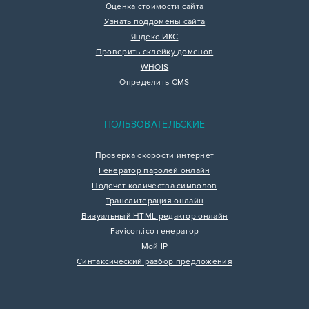
Оценка стоимости сайта
Узнать поддомены сайта
Яндекс ИКС
Проверить склейку доменов
WHOIS
Определить CMS
ПОЛЬЗОВАТЕЛЬСКИЕ
Проверка скорости интернет
Генератор паролей онлайн
Подсчет количества символов
Транслитерация онлайн
Визуальный HTML редактор онлайн
Favicon.ico генератор
Мой IP
Синтаксический разбор предложения