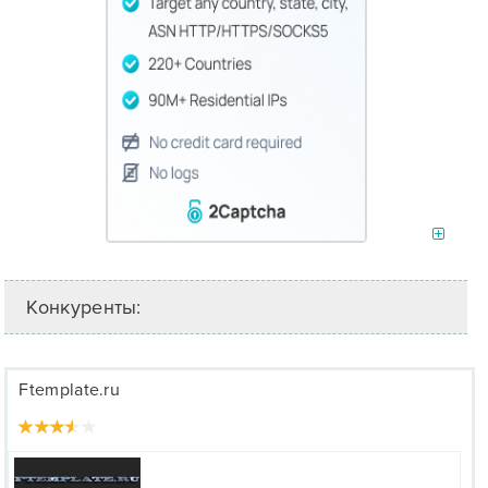
Конкуренты:
Ftemplate.ru