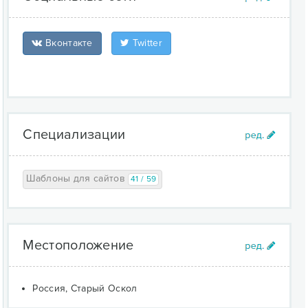
Вконтакте
Twitter
Специализации
Шаблоны для сайтов
41 / 59
Местоположение
Россия, Старый Оскол