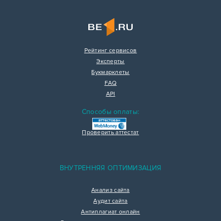
Рейтинг сервисов
Эксперты
Букмарклеты
FAQ
API
Способы оплаты:
Проверить аттестат
ВНУТРЕННЯЯ ОПТИМИЗАЦИЯ
Анализ сайта
Аудит сайта
Антиплагиат онлайн