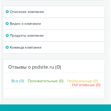
Описание компании
Видео о компании
Продукты компании
Команда компании
Отзывы о psdsite.ru
(0)
Все (0)
Положительные (0)
Нейтральные (0)
Негативные (0)