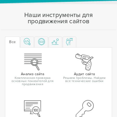
Наши инструменты для
продвижения сайтов
Все
Анализ сайта
Аудит сайта
Комплексная проверка
Решаем проблемы. Найдем
основных показателей для
все технические ошибки
продвижения