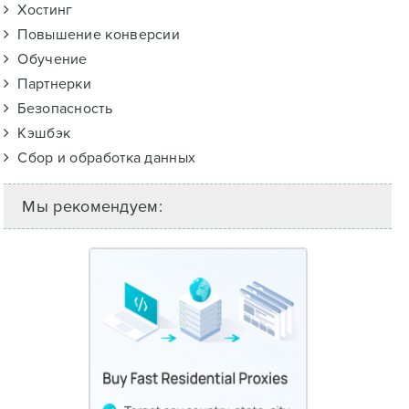
Хостинг
Повышение конверсии
Обучение
Партнерки
Безопасность
Кэшбэк
Сбор и обработка данных
Мы рекомендуем: