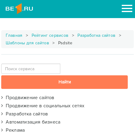
Главная
Рейтинг сервисов
Разработка сайтов
Шаблоны для сайтов
Psdsite
Продвижение сайтов
Продвижение в социальных сетях
Разработка сайтов
Автоматизация бизнеса
Реклама