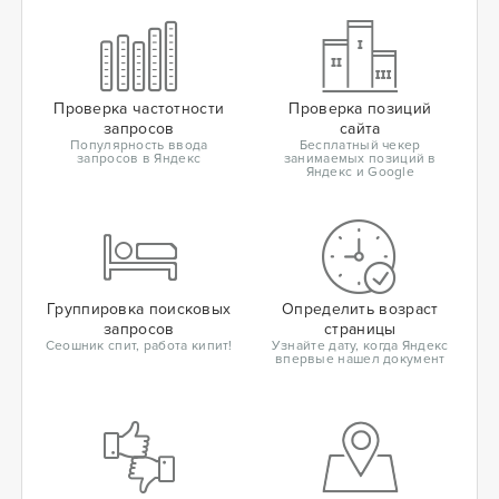
Проверка частотности
Проверка позиций
запросов
сайта
Популярность ввода
Бесплатный чекер
запросов в Яндекс
занимаемых позиций в
Яндекс и Google
Группировка поисковых
Определить возраст
запросов
страницы
Сеошник спит, работа кипит!
Узнайте дату, когда Яндекс
впервые нашел документ