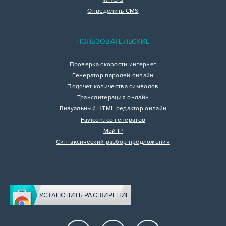
Определить CMS
ПОЛЬЗОВАТЕЛЬСКИЕ
Проверка скорости интернет
Генератор паролей онлайн
Подсчет количества символов
Транслитерация онлайн
Визуальный HTML редактор онлайн
Favicon.ico генератор
Мой IP
Синтаксический разбор предложения
УСТАНОВИТЬ РАСШИРЕНИЕ