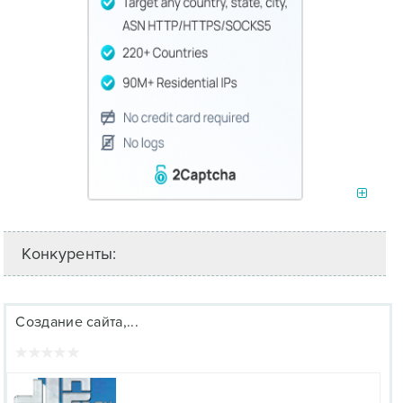
Конкуренты:
Создание сайта,...