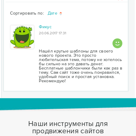
Сортировать по:
Дате
Фикус
20.06.2017 17:31
Нашёл крутые шаблоны для своего
нового проекта. Это просто
любительская тема, потому не хотелось
бы сильно на это давать денег.
Бесплатные шаблончики были как раз в
тему. Сам сайт тоже очень понравился,
удобный поиск и простая установка.
Рекомендую!
Наши инструменты для
продвижения сайтов