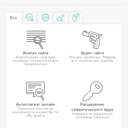
Все
Анализ сайта
Аудит сайта
Комплексная проверка
Решаем проблемы. Найдем
основных показателей для
все технические ошибки
продвижения
Антиплагиат онлайн
Расширение
Проверка текстов на
семантического ядра
уникальность и качество по
Найдем все упущенные
URL адресу
ключевые запросы!