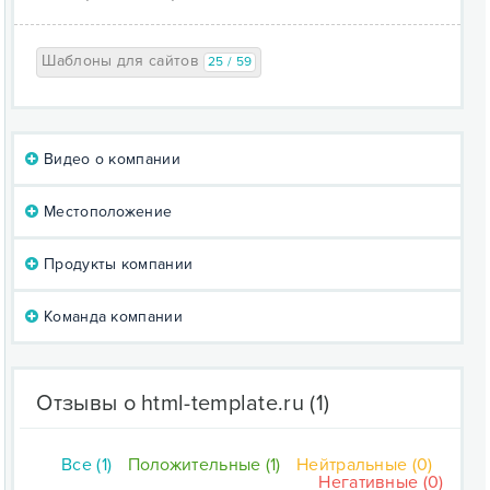
Шаблоны для сайтов
25 / 59
Видео о компании
Местоположение
Продукты компании
Команда компании
Отзывы о html-template.ru
(1)
Все (1)
Положительные (1)
Нейтральные (0)
Негативные (0)