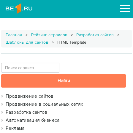
Главная
Рейтинг сервисов
Разработка сайтов
Шаблоны для сайтов
HTML Template
Продвижение сайтов
Продвижение в социальных сетях
Разработка сайтов
Автоматизация бизнеса
Реклама