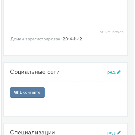
от SimilarWeb
Домен зарегистрирован:
2014-11-12
Социальные сети
Вконтакте
Специализации