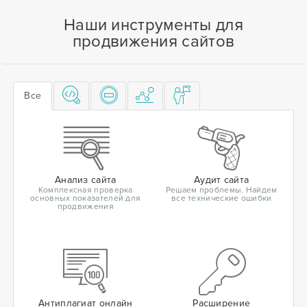
Наши инструменты для
продвижения сайтов
Все
Анализ сайта
Аудит сайта
Комплексная проверка
Решаем проблемы. Найдем
основных показателей для
все технические ошибки
продвижения
Антиплагиат онлайн
Расширение