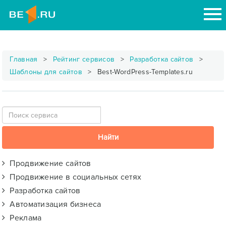
Главная
Рейтинг сервисов
Разработка сайтов
Шаблоны для сайтов
Best-WordPress-Templates.ru
Продвижение сайтов
Продвижение в социальных сетях
Разработка сайтов
Автоматизация бизнеса
Реклама