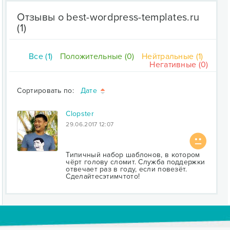
Отзывы о best-wordpress-templates.ru
(1)
Все (1)
Положительные (0)
Нейтральные (1)
Негативные (0)
Сортировать по:
Дате
Clopster
29.06.2017 12:07
Типичный набор шаблонов, в котором
чёрт голову сломит. Служба поддержки
отвечает раз в году, если повезёт.
Сделайтесэтимчтото!