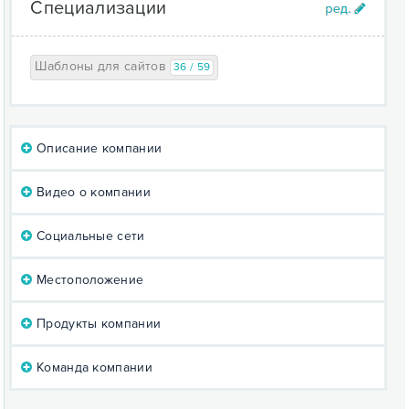
Специализации
Шаблоны для сайтов
36 / 59
Описание компании
Видео о компании
Социальные сети
Местоположение
Продукты компании
Команда компании