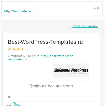
(1)
http://ftemplate.ru
Добавить сервис
Best-WordPress-Templates.ru
Официальный сайт:
http://best-wordpress-
templates.ru
График посещаемости
300