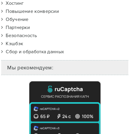
Хостинг
Повышение конверсии
Обучение
Партнерки
Безопасность
Кэшбэк
Сбор и обработка данных
Мы рекомендуем: