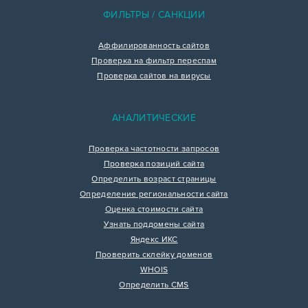
ФИЛЬТРЫ / САНКЦИИ
Аффилированность сайтов
Проверка на фильтр переспам
Проверка сайтов на вирусы
АНАЛИТИЧЕСКИЕ
Проверка частотности запросов
Проверка позиций сайта
Определить возраст страницы
Определение региональности сайта
Оценка стоимости сайта
Узнать поддомены сайта
Яндекс ИКС
Проверить склейку доменов
WHOIS
Определить CMS