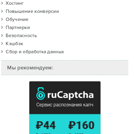
Хостинг
Повышение конверсии
Обучение
Партнерки
Безопасность
Кэшбэк
Сбор и обработка данных
Мы рекомендуем: