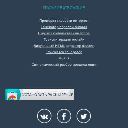
ПОЛЬЗОВАТЕЛЬСКИЕ
Проверка скорости интернет
Генератор паролей онлайн
Подсчет количества символов
Транслитерация онлайн
Визуальный HTML редактор онлайн
Favicon.ico генератор
Мой IP
Синтаксический разбор предложения
УСТАНОВИТЬ РАСШИРЕНИЕ