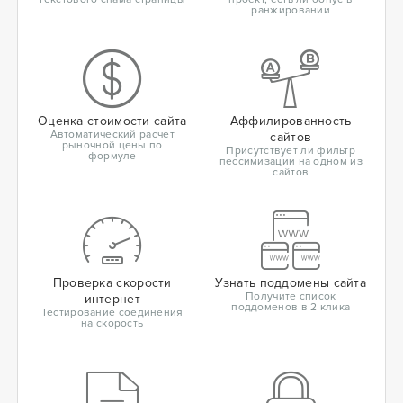
ранжировании
Оценка стоимости сайта
Аффилированность
Автоматический расчет
сайтов
рыночной цены по
Присутствует ли фильтр
формуле
пессимизации на одном из
сайтов
Проверка скорости
Узнать поддомены сайта
Получите список
интернет
поддоменов в 2 клика
Тестирование соединения
на скорость