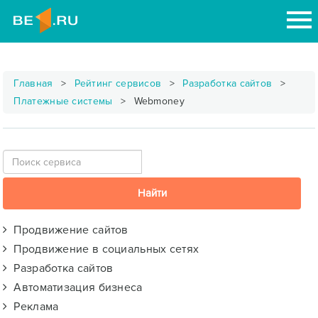
Главная
Рейтинг сервисов
Разработка сайтов
Платежные системы
Webmoney
Продвижение сайтов
Продвижение в социальных сетях
Разработка сайтов
Автоматизация бизнеса
Реклама