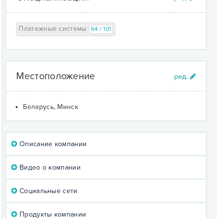
Платежные системы
64 / 101
Местоположение
Беларусь, Минск
Описание компании
Видео о компании
Социальные сети
Продукты компании