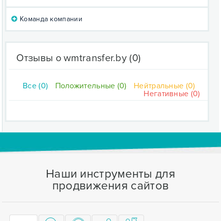
Команда компании
Отзывы о wmtransfer.by
(0)
Все (0)
Положительные (0)
Нейтральные (0)
Негативные (0)
Наши инструменты для
продвижения сайтов