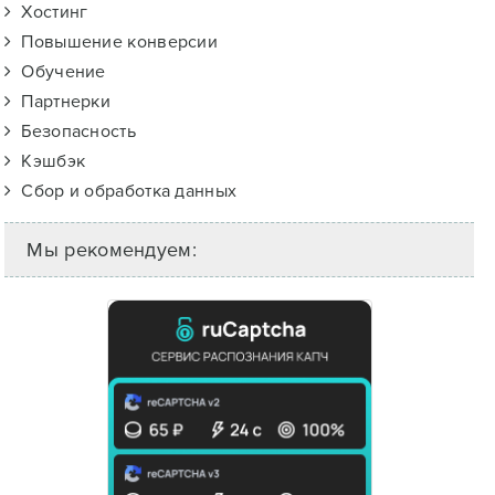
Хостинг
Повышение конверсии
Обучение
Партнерки
Безопасность
Кэшбэк
Сбор и обработка данных
Мы рекомендуем: