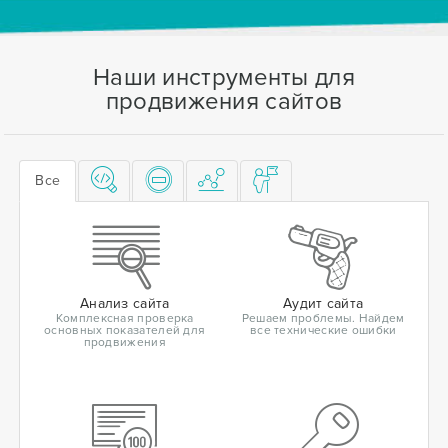
Наши инструменты для
продвижения сайтов
Все
Анализ сайта
Аудит сайта
Комплексная проверка
Решаем проблемы. Найдем
основных показателей для
все технические ошибки
продвижения