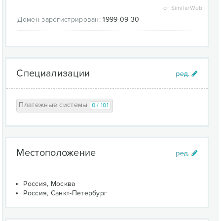
от SimilarWeb
Домен зарегистрирован:
1999-09-30
Специализации
Платежные системы
0 / 101
Местоположение
Россия, Москва
Россия, Санкт-Петербург