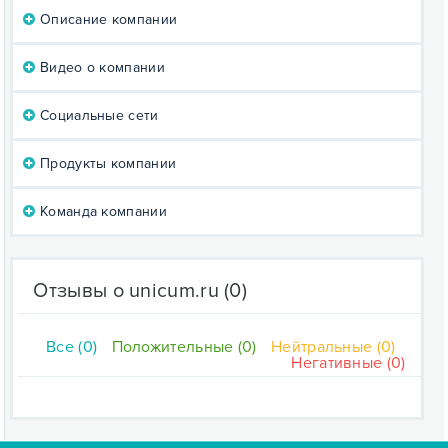
Описание компании
Видео о компании
Социальные сети
Продукты компании
Команда компании
Отзывы о unicum.ru
(0)
Все (0)
Положительные (0)
Нейтральные (0)
Негативные (0)