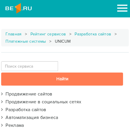
Главная
Рейтинг сервисов
Разработка сайтов
Платежные системы
UNICUM
Продвижение сайтов
Продвижение в социальных сетях
Разработка сайтов
Автоматизация бизнеса
Реклама