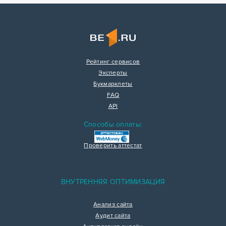
Рейтинг сервисов
Эксперты
Букмарклеты
FAQ
API
Способы оплаты:
Проверить аттестат
ВНУТРЕННЯЯ ОПТИМИЗАЦИЯ
Анализ сайта
Аудит сайта