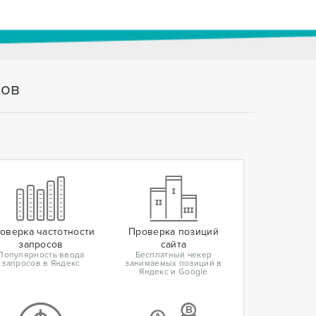
тов
оверка частотности
Проверка позиций
запросов
сайта
Популярность ввода
Бесплатный чекер
запросов в Яндекс
занимаемых позиций в
Яндекс и Google