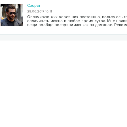
Cooper
28.06.2017 16:11
Оплачиваю жкх через них постоянно, пользуюсь та
оплачивать можно в любое время суток. Мне нрави
вещи вообще воспринимаю как за должное. Реком