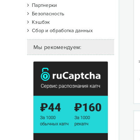
Партнерки
Безопасность
Кэшбэк
Сбор и обработка данных
Мы рекомендуем:
1