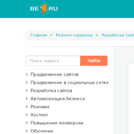
Главная
Рейтинг сервисов
Разработка сай
Продвижение сайтов
Продвижение в социальных сетях
Разработка сайтов
Автоматизация бизнеса
Реклама
Хостинг
Повышение конверсии
Обучение