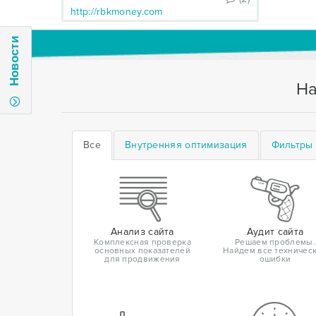
http://rbkmoney.com
Новости
На
Все
Внутренняя оптимизация
Фильтры 
Анализ сайта
Аудит сайта
Комплексная проверка
Решаем проблемы.
основных показателей
Найдем все техничес
для продвижения
ошибки