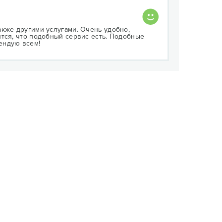
кже другими услугами. Очень удобно,
тся, что подобный сервис есть. Подобные
ендую всем!