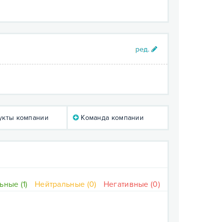
кты компании
Команда компании
ные (1)
Нейтральные (0)
Негативные (0)