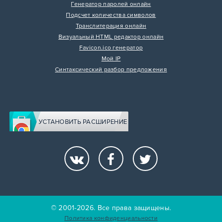
Генератор паролей онлайн
Подсчет количества символов
Транслитерация онлайн
Визуальный HTML редактор онлайн
Favicon.ico генератор
Мой IP
Синтаксический разбор предложения
УСТАНОВИТЬ РАСШИРЕНИЕ
© 2001-2026. Все права защищены.
Политика конфиденциальности