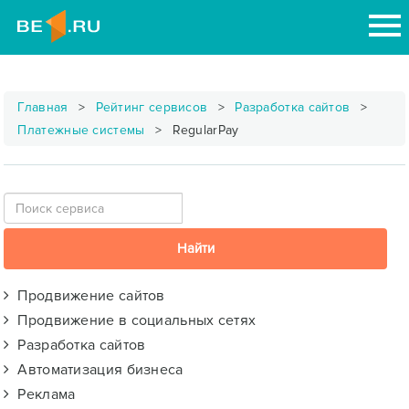
Главная
Рейтинг сервисов
Разработка сайтов
Платежные системы
RegularPay
Продвижение сайтов
Продвижение в социальных сетях
Разработка сайтов
Автоматизация бизнеса
Реклама