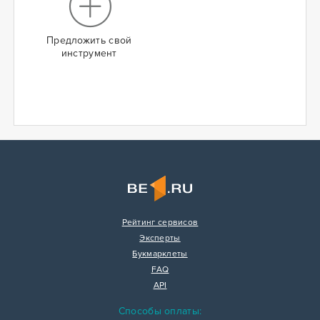
Предложить свой
инструмент
Рейтинг сервисов
Эксперты
Букмарклеты
FAQ
API
Способы оплаты: