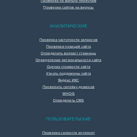
Проверка на фильтр переспам
Проверка сайтов на вирусы
АНАЛИТИЧЕСКИЕ
Проверка частотности запросов
Проверка позиций сайта
Определить возраст страницы
Определение региональности сайта
Оценка стоимости сайта
Узнать поддомены сайта
Яндекс ИКС
Проверить склейку доменов
WHOIS
Определить CMS
ПОЛЬЗОВАТЕЛЬСКИЕ
Проверка скорости интернет