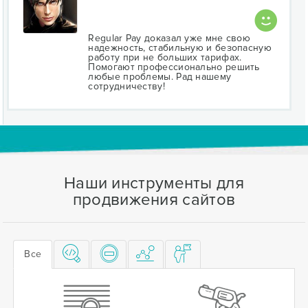
Regular Pay доказал уже мне свою
надежность, стабильную и безопасную
работу при не больших тарифах.
Помогают профессионально решить
любые проблемы. Рад нашему
сотрудничеству!
Наши инструменты для
продвижения сайтов
Все