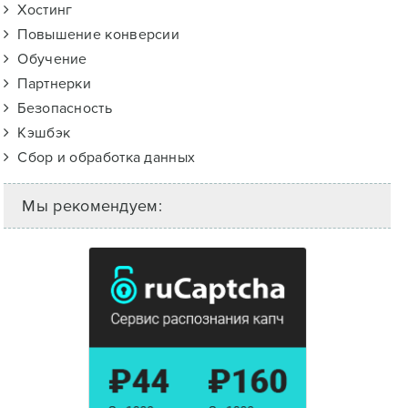
Хостинг
Повышение конверсии
Обучение
Партнерки
Безопасность
Кэшбэк
Сбор и обработка данных
Мы рекомендуем: