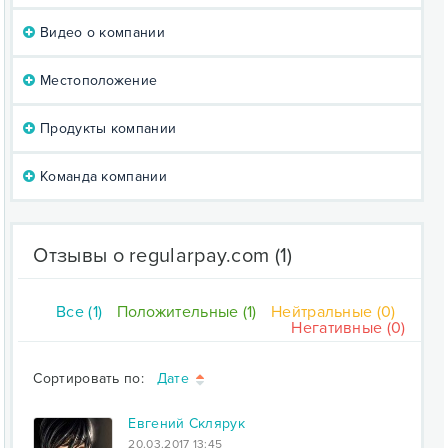
Видео о компании
Местоположение
Продукты компании
Команда компании
Отзывы о regularpay.com
(1)
Все (1)
Положительные (1)
Нейтральные (0)
Негативные (0)
Сортировать по:
Дате
Евгений Склярук
20.03.2017 13:45