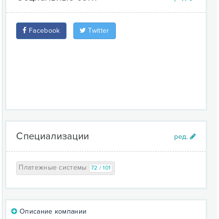
Facebook
Twitter
Специализации
Платежные системы
72 / 101
Описание компании