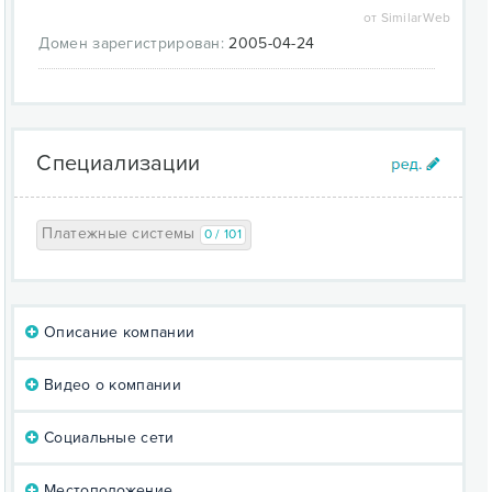
от SimilarWeb
Домен зарегистрирован:
2005-04-24
Специализации
Платежные системы
0 / 101
Описание компании
Видео о компании
Социальные сети
Местоположение