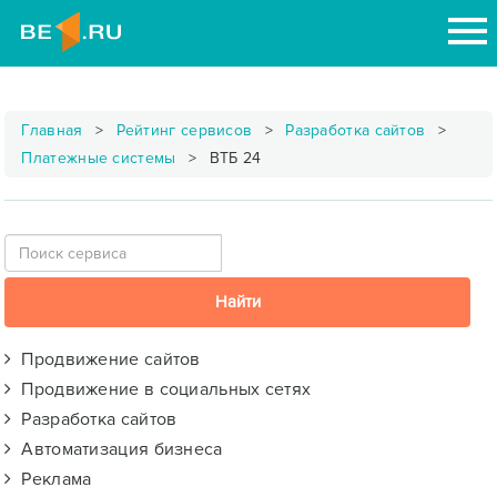
Главная
Рейтинг сервисов
Разработка сайтов
Платежные системы
ВТБ 24
Продвижение сайтов
Продвижение в социальных сетях
Разработка сайтов
Автоматизация бизнеса
Реклама