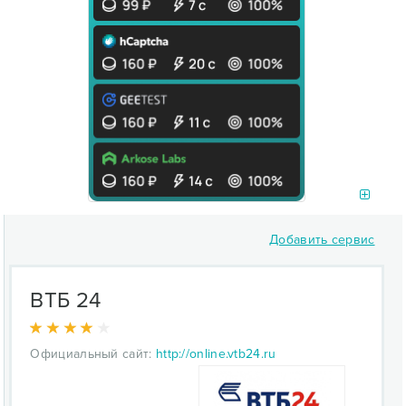
Добавить сервис
ВТБ 24
Официальный сайт:
http://online.vtb24.ru