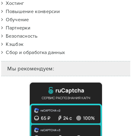
Хостинг
Повышение конверсии
Обучение
Партнерки
Безопасность
Кэшбэк
Сбор и обработка данных
Мы рекомендуем: