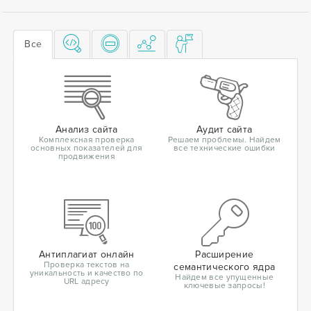
Все
Анализ сайта
Аудит сайта
Комплексная проверка
Решаем проблемы. Найдем
основных показателей для
все технические ошибки
продвижения
Антиплагиат онлайн
Расширение
Проверка текстов на
семантического ядра
уникальность и качество по
Найдем все упущенные
URL адресу
ключевые запросы!