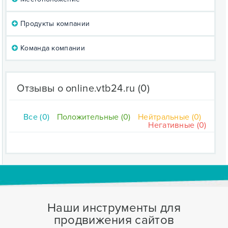
Продукты компании
Команда компании
Отзывы о online.vtb24.ru
(0)
Все (0)
Положительные (0)
Нейтральные (0)
Негативные (0)
Наши инструменты для
продвижения сайтов