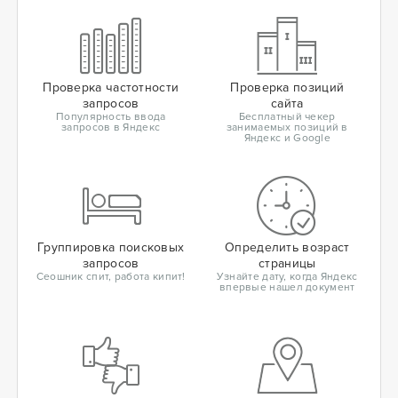
Проверка частотности
Проверка позиций
запросов
сайта
Популярность ввода
Бесплатный чекер
запросов в Яндекс
занимаемых позиций в
Яндекс и Google
Группировка поисковых
Определить возраст
запросов
страницы
Сеошник спит, работа кипит!
Узнайте дату, когда Яндекс
впервые нашел документ