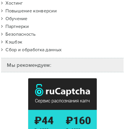
Хостинг
Повышение конверсии
Обучение
Партнерки
Безопасность
Кэшбэк
Сбор и обработка данных
Мы рекомендуем: