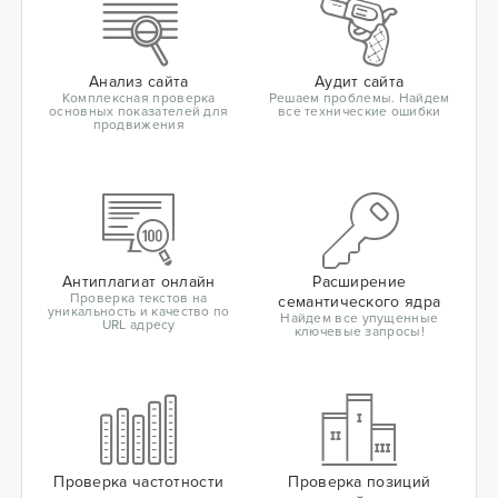
Анализ сайта
Аудит сайта
Комплексная проверка
Решаем проблемы. Найдем
основных показателей для
все технические ошибки
продвижения
Антиплагиат онлайн
Расширение
Проверка текстов на
семантического ядра
уникальность и качество по
Найдем все упущенные
URL адресу
ключевые запросы!
Проверка частотности
Проверка позиций