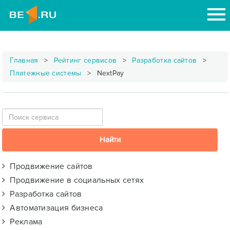
Главная
Рейтинг сервисов
Разработка сайтов
Платежные системы
NextPay
Продвижение сайтов
Продвижение в социальных сетях
Разработка сайтов
Автоматизация бизнеса
Реклама