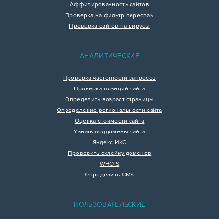
Аффилированность сайтов
Проверка на фильтр переспам
Проверка сайтов на вирусы
АНАЛИТИЧЕСКИЕ
Проверка частотности запросов
Проверка позиций сайта
Определить возраст страницы
Определение региональности сайта
Оценка стоимости сайта
Узнать поддомены сайта
Яндекс ИКС
Проверить склейку доменов
WHOIS
Определить CMS
ПОЛЬЗОВАТЕЛЬСКИЕ