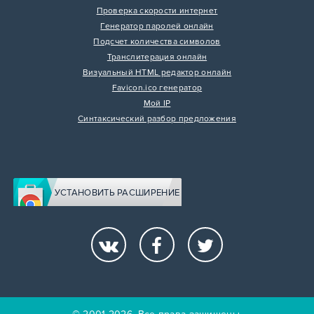
Проверка скорости интернет
Генератор паролей онлайн
Подсчет количества символов
Транслитерация онлайн
Визуальный HTML редактор онлайн
Favicon.ico генератор
Мой IP
Синтаксический разбор предложения
УСТАНОВИТЬ РАСШИРЕНИЕ