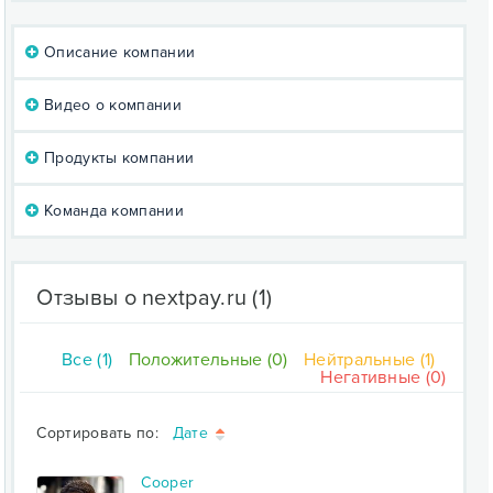
Описание компании
Видео о компании
Продукты компании
Команда компании
Отзывы о nextpay.ru
(1)
Все (1)
Положительные (0)
Нейтральные (1)
Негативные (0)
Сортировать по:
Дате
Cooper