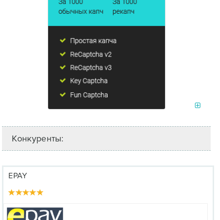
Конкуренты:
EPAY