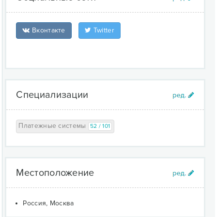
Вконтакте
Twitter
Специализации
Платежные системы
52 / 101
Местоположение
Россия, Москва