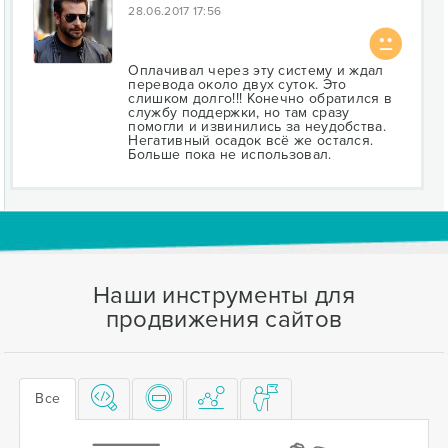
28.06.2017 17:56
Оплачивал через эту систему и ждал
перевода около двух суток. Это
слишком долго!!! Конечно обратился в
службу поддержки, но там сразу
помогли и извинились за неудобства.
Негативный осадок всё же остался.
Больше пока не использовал.
Наши инструменты для
продвижения сайтов
Все