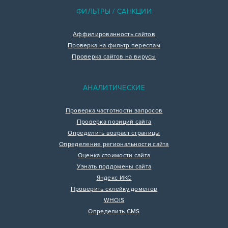
ФИЛЬТРЫ / САНКЦИИ
Аффилированность сайтов
Проверка на фильтр переспам
Проверка сайтов на вирусы
АНАЛИТИЧЕСКИЕ
Проверка частотности запросов
Проверка позиций сайта
Определить возраст страницы
Определение региональности сайта
Оценка стоимости сайта
Узнать поддомены сайта
Яндекс ИКС
Проверить склейку доменов
WHOIS
Определить CMS