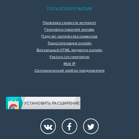
ПОЛЬЗОВАТЕЛЬСКИЕ
Проверка скорости интернет
Генератор паролей онлайн
Подсчет количества символов
Транслитерация онлайн
Визуальный HTML редактор онлайн
Favicon.ico генератор
Мой IP
Синтаксический разбор предложения
УСТАНОВИТЬ РАСШИРЕНИЕ