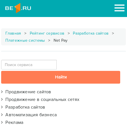
Главная
Рейтинг сервисов
Разработка сайтов
Платежные системы
Net Pay
Продвижение сайтов
Продвижение в социальных сетях
Разработка сайтов
Автоматизация бизнеса
Реклама