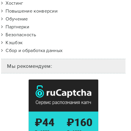
Хостинг
Повышение конверсии
Обучение
Партнерки
Безопасность
Кэшбэк
Сбор и обработка данных
Мы рекомендуем: