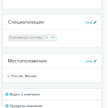
Специализации
Платежные системы
63 / 101
Местоположение
Россия, Москва
Видео о компании
Продукты компании