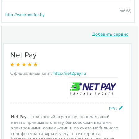
(0)
http://wmtransfer.by
Добавить сервис
Net Pay
Официальный сайт:
http://net2pay.ru
Net Pay
– платежный агрегатор, позволяющий
начать принимать оплату банковскими картами,
электронными кошельками и со счета мобильного
телефона за товары и услуги в интернете.