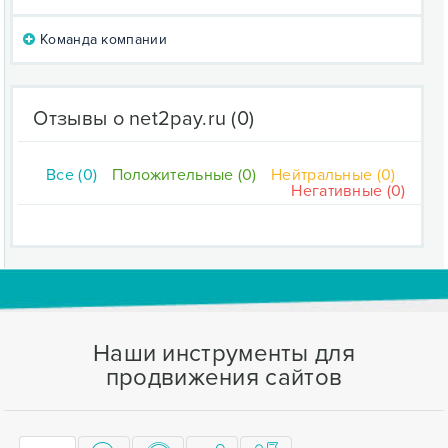
Команда компании
Отзывы о net2pay.ru
(0)
Все (0)
Положительные (0)
Нейтральные (0)
Негативные (0)
Наши инструменты для
продвижения сайтов