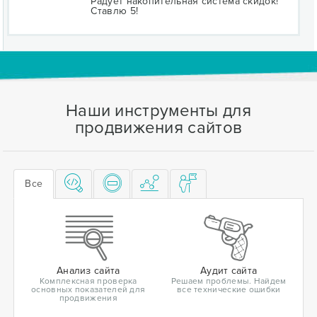
Радует накопительная система скидок!
Ставлю 5!
Наши инструменты для
продвижения сайтов
Все
Анализ сайта
Аудит сайта
Комплексная проверка
Решаем проблемы. Найдем
основных показателей для
все технические ошибки
продвижения