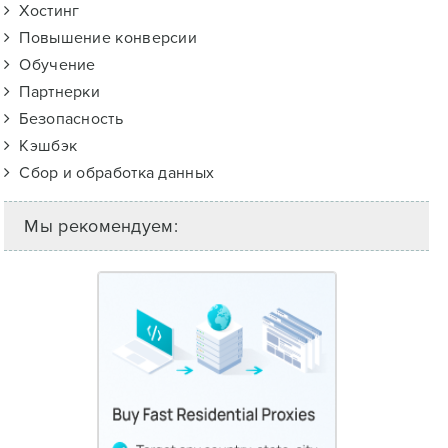
Хостинг
Повышение конверсии
Обучение
Партнерки
Безопасность
Кэшбэк
Сбор и обработка данных
Мы рекомендуем: