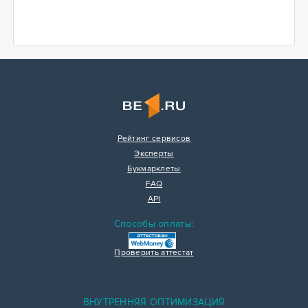
Рейтинг сервисов
Эксперты
Букмарклеты
FAQ
API
Способы оплаты:
Проверить аттестат
ВНУТРЕННЯЯ ОПТИМИЗАЦИЯ