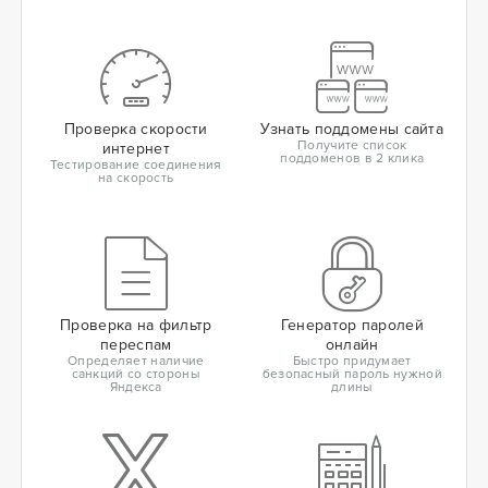
Проверка скорости
Узнать поддомены сайта
Получите список
интернет
поддоменов в 2 клика
Тестирование соединения
на скорость
Проверка на фильтр
Генератор паролей
переспам
онлайн
Определяет наличие
Быстро придумает
санкций со стороны
безопасный пароль нужной
Яндекса
длины