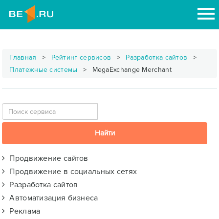
Главная
Рейтинг сервисов
Разработка сайтов
Платежные системы
MegaExchange Merchant
Продвижение сайтов
Продвижение в социальных сетях
Разработка сайтов
Автоматизация бизнеса
Реклама