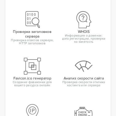
Проверка заголовков
WHOIS
Информация о доменах:
сервера
дата регистрации, проверка
Проверка ответов сервера,
на занятость
HTTP заголовков
Favicon.ico генератор
Анализ скорости сайта
Создание фавиконки для
Проверка скорости отклика
вашего ресурса онлайн
хостинга или сервера