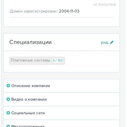
от SimilarWeb
Домен зарегистрирован:
2004-11-03
Специализации
Платежные системы
0 / 101
Описание компании
Видео о компании
Социальные сети
Местоположение