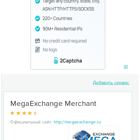
Добавить сервис
MegaExchange Merchant
Официальный сайт:
http://megaexchange.ru