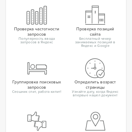
Проверка частотности
Проверка позиций
запросов
сайта
Популярность ввода
Бесплатный чекер
запросов в Яндекс
занимаемых позиций в
Яндекс и Google
Группировка поисковых
Определить возраст
запросов
страницы
Сеошник спит, работа кипит!
Узнайте дату, когда Яндекс
впервые нашел документ