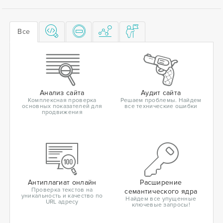
Все
Анализ сайта
Аудит сайта
Комплексная проверка
Решаем проблемы. Найдем
основных показателей для
все технические ошибки
продвижения
Антиплагиат онлайн
Расширение
Проверка текстов на
семантического ядра
уникальность и качество по
Найдем все упущенные
URL адресу
ключевые запросы!