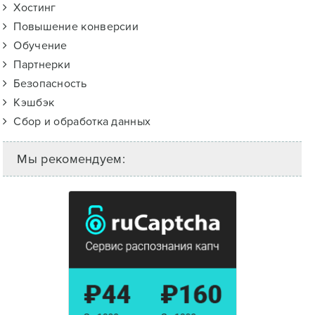
Хостинг
Повышение конверсии
Обучение
Партнерки
Безопасность
Кэшбэк
Сбор и обработка данных
Мы рекомендуем: