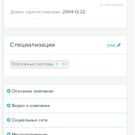
от SimilarWeb
Домен зарегистрирован:
2004-12-22
Специализации
Платежные системы
0 / 101
Описание компании
Видео о компании
Социальные сети
Местоположение