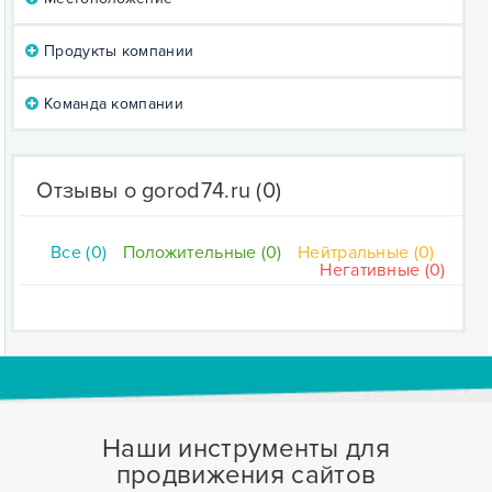
Продукты компании
Команда компании
Отзывы о gorod74.ru
(0)
Все (0)
Положительные (0)
Нейтральные (0)
Негативные (0)
Наши инструменты для
продвижения сайтов