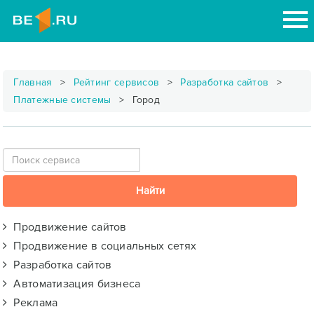
Главная
Рейтинг сервисов
Разработка сайтов
Платежные системы
Город
Продвижение сайтов
Продвижение в социальных сетях
Разработка сайтов
Автоматизация бизнеса
Реклама