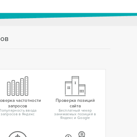
тов
оверка частотности
Проверка позиций
запросов
сайта
Популярность ввода
Бесплатный чекер
запросов в Яндекс
занимаемых позиций в
Яндекс и Google