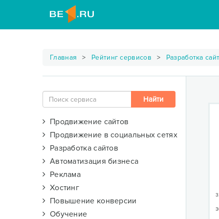
Главная
Рейтинг сервисов
Разработка сай
Продвижение сайтов
Продвижение в социальных сетях
Разработка сайтов
Автоматизация бизнеса
Реклама
Хостинг
3
Повышение конверсии
3
Обучение