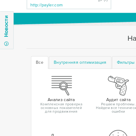
http://payler.com
Новости
На
Все
Внутренняя оптимизация
Фильтры 
Анализ сайта
Аудит сайта
Комплексная проверка
Решаем проблемы.
основных показателей
Найдем все техничес
для продвижения
ошибки