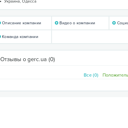
Украина, Одесса
Описание компании
Видео о компании
Социа
Команда компании
Отзывы о gerc.ua
(0)
Все (0)
Положитель