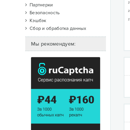
2
Партнерки
2
Безопасность
Кэшбэк
2
Сбор и обработка данных
Мы рекомендуем: