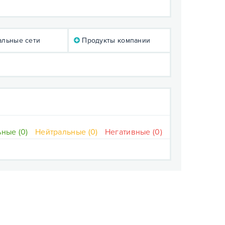
льные сети
Продукты компании
ные (0)
Нейтральные (0)
Негативные (0)