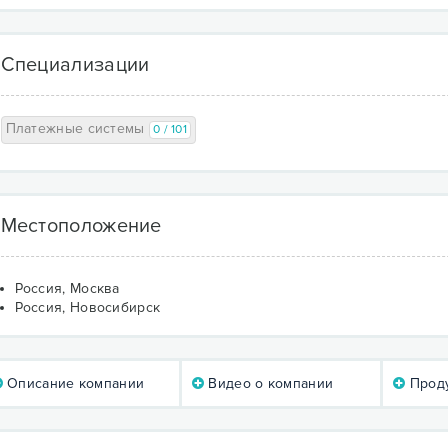
Специализации
Платежные системы
0 / 101
Местоположение
Россия, Москва
Россия, Новосибирск
Описание компании
Видео о компании
Проду