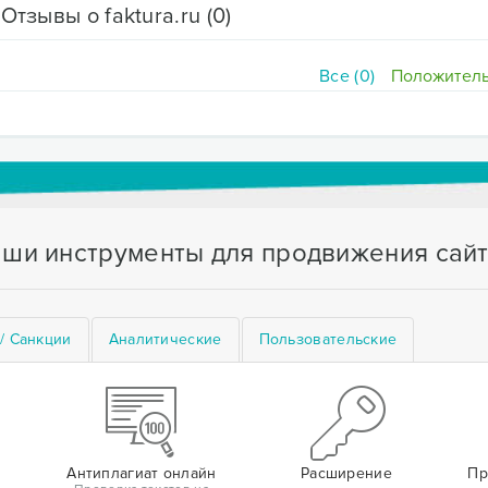
Отзывы о faktura.ru
(0)
Все (0)
Положитель
ши инструменты для продвижения сай
/ Санкции
Аналитические
Пользовательские
Антиплагиат онлайн
Расширение
Пр