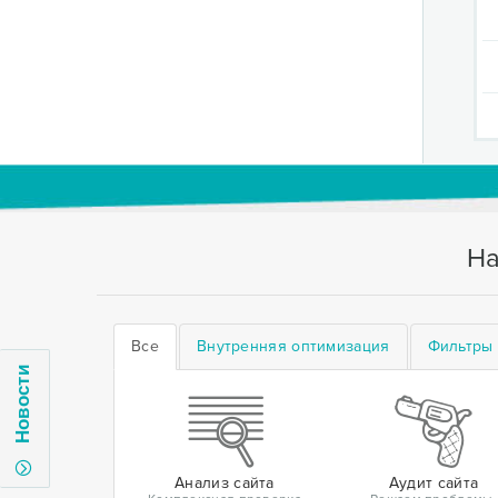
На
Все
Внутренняя оптимизация
Фильтры 
Новости
Анализ сайта
Аудит сайта