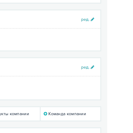
кты компании
Команда компании