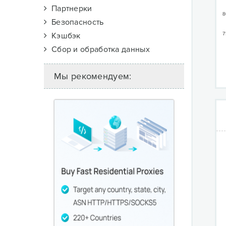
Партнерки
8
Безопасность
Кэшбэк
7
Сбор и обработка данных
Мы рекомендуем: