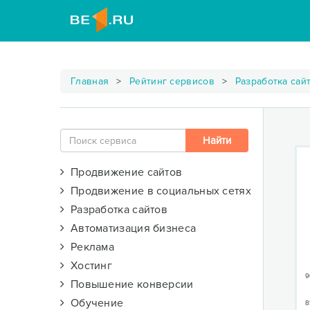
Главная
Рейтинг сервисов
Разработка сай
Продвижение сайтов
Продвижение в социальных сетях
Разработка сайтов
Автоматизация бизнеса
Реклама
Хостинг
9
Повышение конверсии
Обучение
8