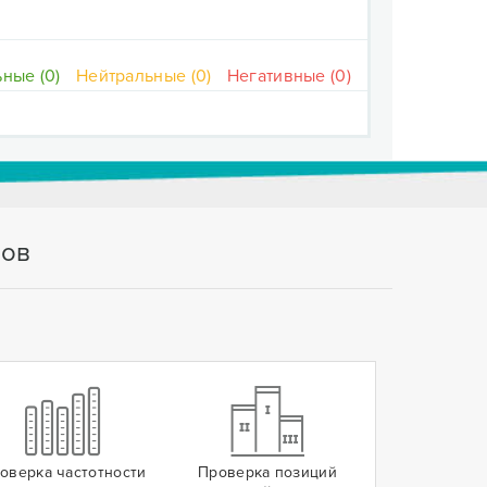
ные (0)
Нейтральные (0)
Негативные (0)
тов
оверка частотности
Проверка позиций