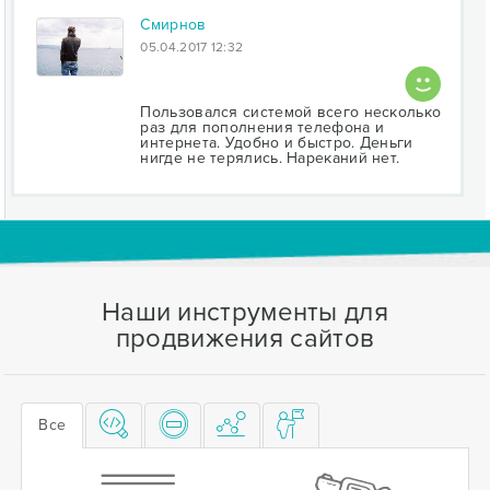
Смирнов
05.04.2017 12:32
Пользовался системой всего несколько
раз для пополнения телефона и
интернета. Удобно и быстро. Деньги
нигде не терялись. Нареканий нет.
Наши инструменты для
продвижения сайтов
Все