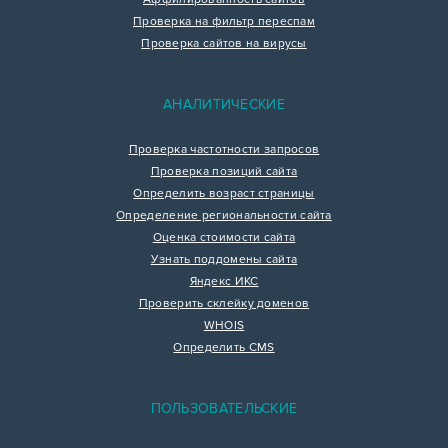
Проверка на фильтр переспам
Проверка сайтов на вирусы
АНАЛИТИЧЕСКИЕ
Проверка частотности запросов
Проверка позиций сайта
Определить возраст страницы
Определение региональности сайта
Оценка стоимости сайта
Узнать поддомены сайта
Яндекс ИКС
Проверить склейку доменов
WHOIS
Определить CMS
ПОЛЬЗОВАТЕЛЬСКИЕ