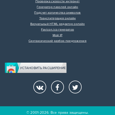
Проверка скорости интернет
Генератор паролей онлайн
Подсчет количества символов
Транслитерация онлайн
Визуальный HTML редактор онлайн
Favicon.ico генератор
Мой IP
Синтаксический разбор предложения
УСТАНОВИТЬ РАСШИРЕНИЕ
© 2001-2026. Все права защищены.