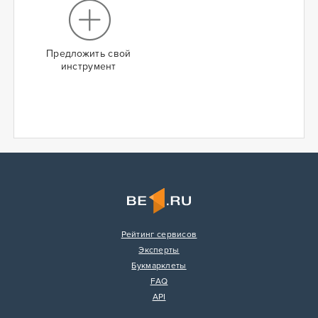
Предложить свой
инструмент
Рейтинг сервисов
Эксперты
Букмарклеты
FAQ
API