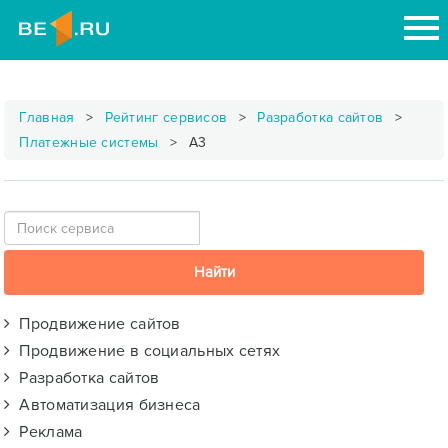
Главная
Рейтинг сервисов
Разработка сайтов
Платежные системы
А3
Продвижение сайтов
Продвижение в социальных сетях
Разработка сайтов
Автоматизация бизнеса
Реклама