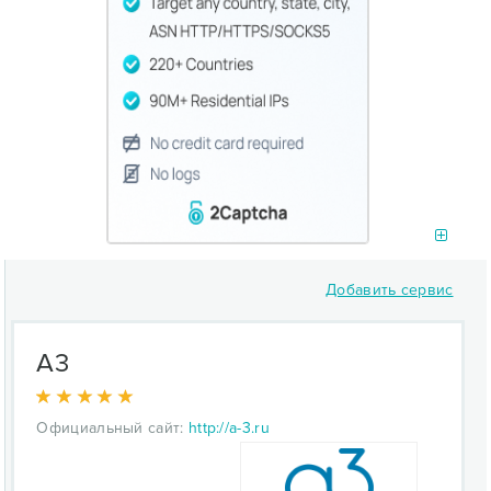
Добавить сервис
А3
Официальный сайт:
http://a-3.ru