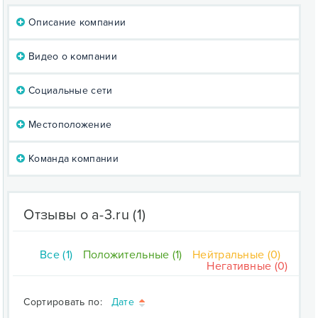
Описание компании
Видео о компании
Социальные сети
Местоположение
Команда компании
Отзывы о a-3.ru
(1)
Все (1)
Положительные (1)
Нейтральные (0)
Негативные (0)
Сортировать по:
Дате