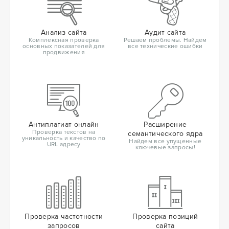
Анализ сайта
Аудит сайта
Комплексная проверка
Решаем проблемы. Найдем
основных показателей для
все технические ошибки
продвижения
Антиплагиат онлайн
Расширение
Проверка текстов на
семантического ядра
уникальность и качество по
Найдем все упущенные
URL адресу
ключевые запросы!
Проверка частотности
Проверка позиций
запросов
сайта