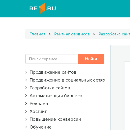
Главная
Рейтинг сервисов
Разработка сай
Продвижение сайтов
Продвижение в социальных сетях
Разработка сайтов
Автоматизация бизнеса
Реклама
Хостинг
Повышение конверсии
Обучение