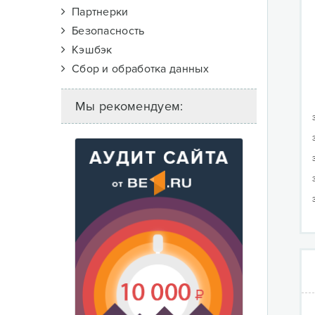
Партнерки
Безопасность
Кэшбэк
Сбор и обработка данных
Мы рекомендуем: