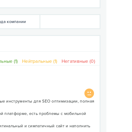
да компании
ьные (1)
Нейтральные (1)
Негативные (0)
ные инструменты для SEO оптимизации, полная
ой платформе, есть проблемы с мобильной
игинальный и симпатичный сайт и наполнить