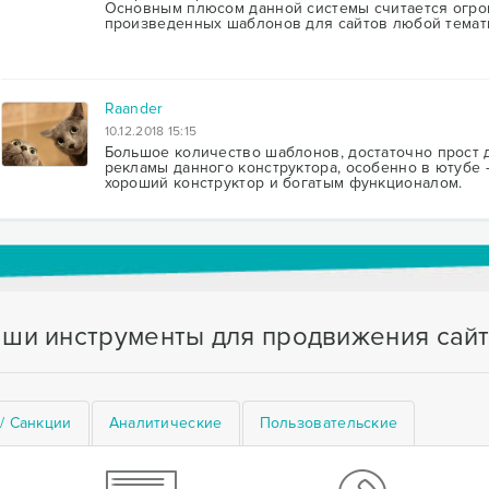
Основным плюсом данной системы считается огро
произведенных шаблонов для сайтов любой темат
Raander
10.12.2018 15:15
Большое количество шаблонов, достаточно прост д
рекламы данного конструктора, особенно в ютубе -
хороший конструктор и богатым функционалом.
ши инструменты для продвижения сай
/ Санкции
Аналитические
Пользовательские