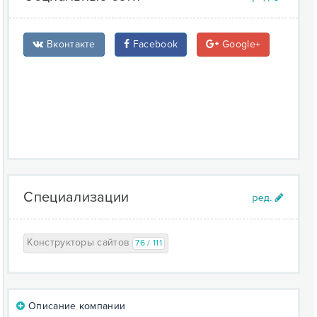
Вконтакте
Facebook
Google+
Специализации
Конструкторы сайтов
76 / 111
Описание компании