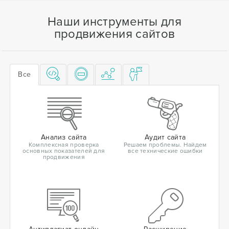
Наши инструменты для
продвижения сайтов
Все
Анализ сайта
Аудит сайта
Комплексная проверка
Решаем проблемы. Найдем
основных показателей для
все технические ошибки
продвижения