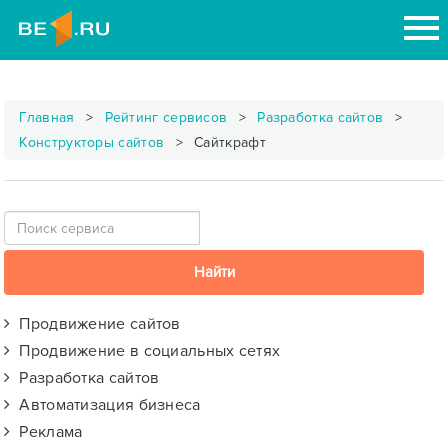
Главная
Рейтинг сервисов
Разработка сайтов
Конструкторы сайтов
Сайткрафт
Продвижение сайтов
Продвижение в социальных сетях
Разработка сайтов
Автоматизация бизнеса
Реклама