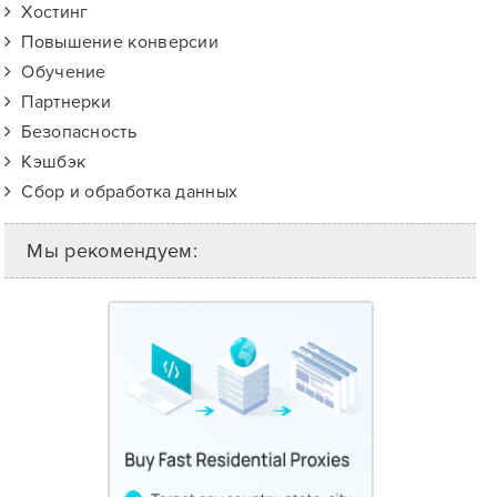
Хостинг
Повышение конверсии
Обучение
Партнерки
Безопасность
Кэшбэк
Сбор и обработка данных
Мы рекомендуем: