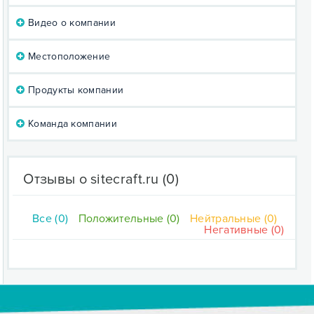
Видео о компании
Местоположение
Продукты компании
Команда компании
Отзывы о sitecraft.ru
(0)
Все (0)
Положительные (0)
Нейтральные (0)
Негативные (0)