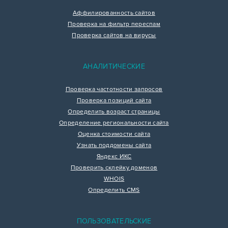
Аффилированность сайтов
Проверка на фильтр переспам
Проверка сайтов на вирусы
АНАЛИТИЧЕСКИЕ
Проверка частотности запросов
Проверка позиций сайта
Определить возраст страницы
Определение региональности сайта
Оценка стоимости сайта
Узнать поддомены сайта
Яндекс ИКС
Проверить склейку доменов
WHOIS
Определить CMS
ПОЛЬЗОВАТЕЛЬСКИЕ