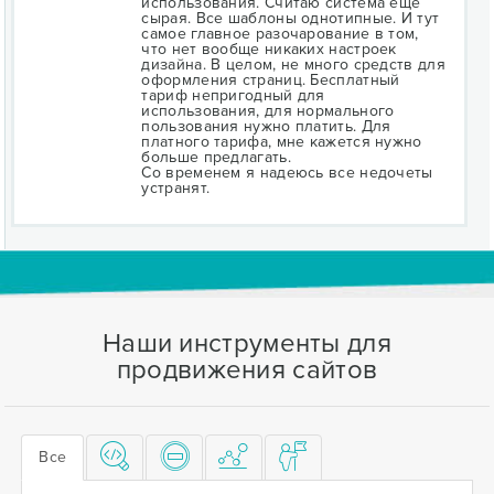
использования. Считаю система еще
сырая. Все шаблоны однотипные. И тут
самое главное разочарование в том,
что нет вообще никаких настроек
дизайна. В целом, не много средств для
оформления страниц. Бесплатный
тариф непригодный для
использования, для нормального
пользования нужно платить. Для
платного тарифа, мне кажется нужно
больше предлагать.
Со временем я надеюсь все недочеты
устранят.
Наши инструменты для
продвижения сайтов
Все