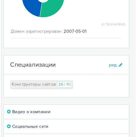
от SimilarWeb
Домен зарегистрирован:
2007-05-01
Специализации
Конструкторы сайтов
25 / 111
Видео о компании
Социальные сети