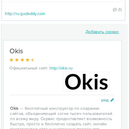
(1)
http://ru.godaddy.com
Добавить сервис
Okis
Официальный сайт:
http://okis.ru
Okis
— бесплатный конструктор по созданию
сайтов, объединяющий сотни тысяч пользователей
по всему миру. Сервис предоставляет возможность
быстро, просто и бесплатно создать сайт, онлайн