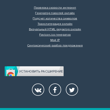
Проверка скорости интернет
Генератор паролей онлайн
Подсчет количества символов
Транслитерация онлайн
Визуальный HTML редактор онлайн
Favicon.ico генератор
Мой IP
Синтаксический разбор предложения
УСТАНОВИТЬ РАСШИРЕНИЕ