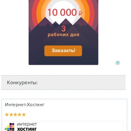
Конкуренты:
Интернет-Хостинг