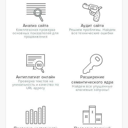
Анализ сайта
Аудит сайта
Комплексная проверка
Решаем проблемы. Найдем
основных показателей для
все технические ошибки
продвижения
Антиплагиат онлайн
Расширение
Проверка текстов на
семантического ядра
уникальность и качество по
Найдем все упущенные
URL адресу
ключевые запросы!