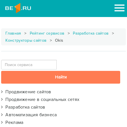
Главная
Рейтинг сервисов
Разработка сайтов
Конструкторы сайтов
Okis
Продвижение сайтов
Продвижение в социальных сетях
Разработка сайтов
Автоматизация бизнеса
Реклама