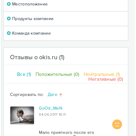
Местоположение
Продукты компании
Команда компании
Отзывы о okis.ru
(1)
Все (1)
Положительные (0)
Нейтральные (1)
Негативные (0)
Сортировать по:
Дате
GoOd_MeN
04.04.2017 16:11
Мало приятного после его