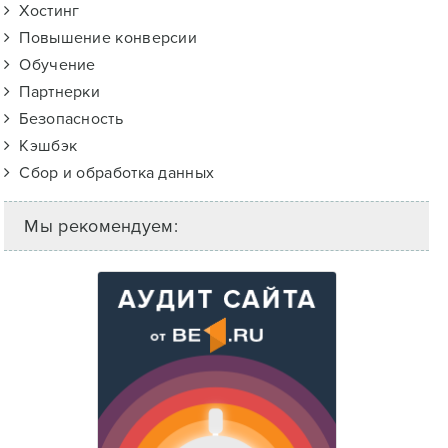
Хостинг
Повышение конверсии
Обучение
Партнерки
Безопасность
Кэшбэк
Сбор и обработка данных
Мы рекомендуем: