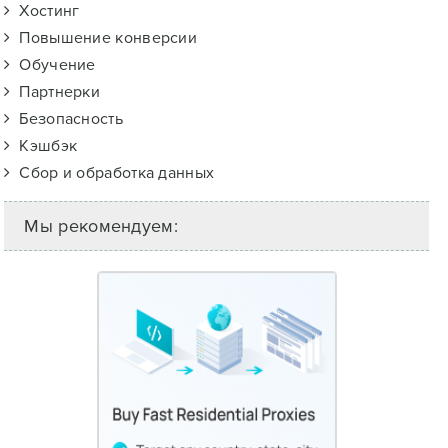
Хостинг
Повышение конверсии
Обучение
Партнерки
Безопасность
Кэшбэк
Сбор и обработка данных
Мы рекомендуем: