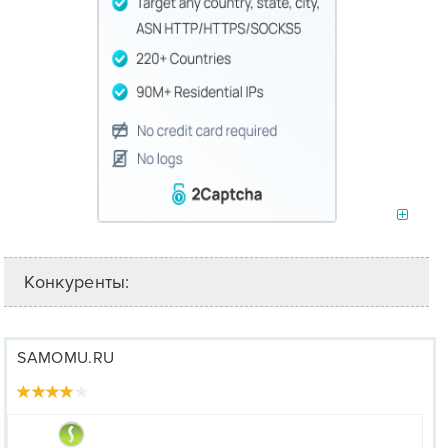
Конкуренты:
SAMOMU.RU