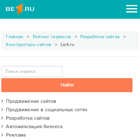
Главная
Рейтинг сервисов
Разработка сайтов
Конструкторы сайтов
Lark.ru
Продвижение сайтов
Продвижение в социальных сетях
Разработка сайтов
Автоматизация бизнеса
Реклама