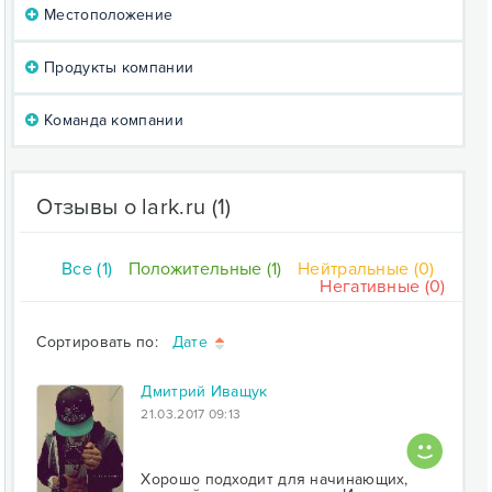
Местоположение
Продукты компании
Команда компании
Отзывы о lark.ru
(1)
Все (1)
Положительные (1)
Нейтральные (0)
Негативные (0)
Сортировать по:
Дате
Дмитрий Иващук
21.03.2017 09:13
Хорошо подходит для начинающих,