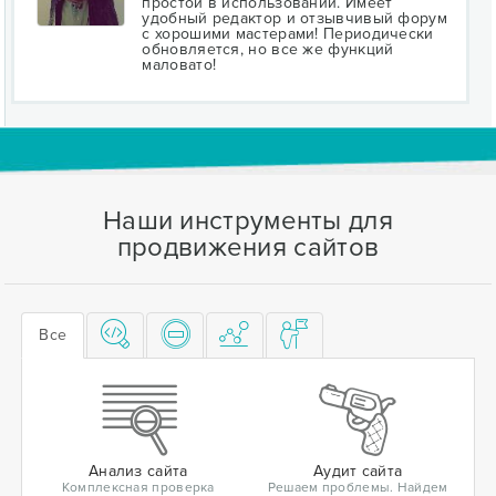
простой в использовании. Имеет
удобный редактор и отзывчивый форум
с хорошими мастерами! Периодически
обновляется, но все же функций
маловато!
Наши инструменты для
продвижения сайтов
Все
Анализ сайта
Аудит сайта
Комплексная проверка
Решаем проблемы. Найдем