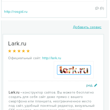
(0)
http://rosgid.ru
Добавить сервис
Lark.ru
Официальный сайт:
http://lark.ru
Lark.ru -
конструктор сайтов. Вы можете бесплатно
создать для себя сайт даже прямо с вашего
смартфона или планшета, неограниченное место
под сайт, удобный понятный редактор, визуальный