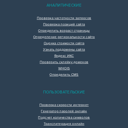
АНАЛИТИЧЕСКИЕ
Проверка частотности запросов
Проверка позиций сайта
Определить возраст страницы
Определение региональности сайта
Оценка стоимости сайта
Узнать поддомены сайта
Яндекс ИКС
Проверить склейку доменов
WHOIS
Определить CMS
ПОЛЬЗОВАТЕЛЬСКИЕ
Проверка скорости интернет
Генератор паролей онлайн
Подсчет количества символов
Транслитерация онлайн