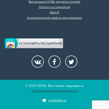
Визуальный HTML редактор онлайн
Favicon.ico генератор
Мой IP
Синтаксический разбор предложения
УСТАНОВИТЬ РАСШИРЕНИЕ
© 2001-2026. Все права защищены.
Политика конфиденциальности
info@be1.ru