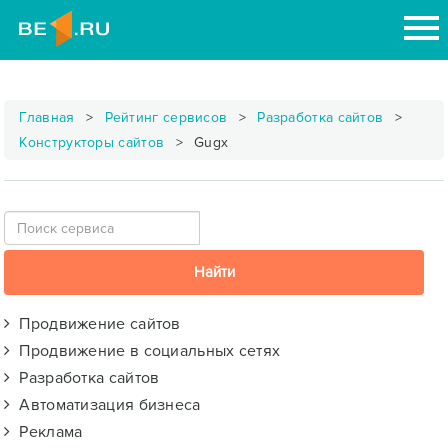
Главная
Рейтинг сервисов
Разработка сайтов
Конструкторы сайтов
Gugx
Продвижение сайтов
Продвижение в социальных сетях
Разработка сайтов
Автоматизация бизнеса
Реклама