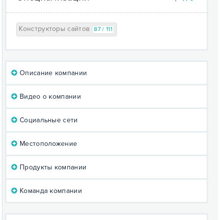
Конструкторы сайтов
87 / 111
Описание компании
Видео о компании
Социальные сети
Местоположение
Продукты компании
Команда компании