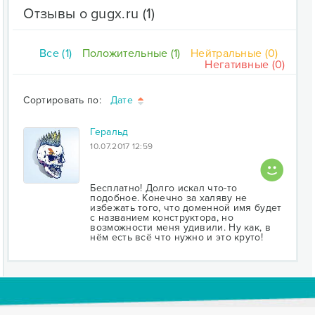
Отзывы о gugx.ru
(1)
Все (1)
Положительные (1)
Нейтральные (0)
Негативные (0)
Сортировать по:
Дате
Геральд
10.07.2017 12:59
Бесплатно! Долго искал что-то
подобное. Конечно за халяву не
избежать того, что доменной имя будет
с названием конструктора, но
возможности меня удивили. Ну как, в
нём есть всё что нужно и это круто!