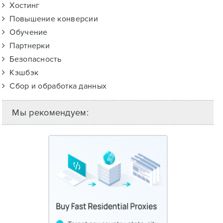
Хостинг
Повышение конверсии
Обучение
Партнерки
Безопасность
Кэшбэк
Сбор и обработка данных
Мы рекомендуем: