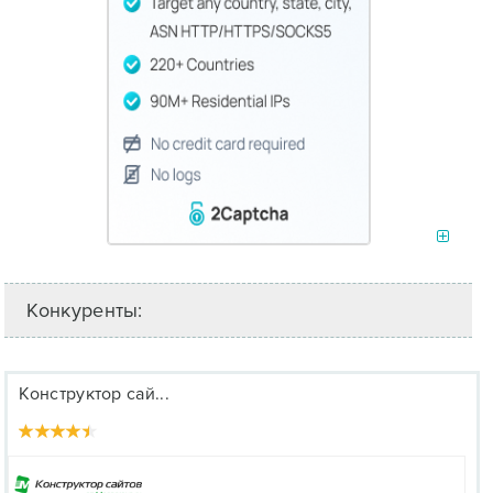
Конкуренты:
Конструктор сай...