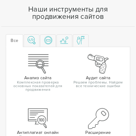
Наши инструменты для
продвижения сайтов
Все
Анализ сайта
Аудит сайта
Комплексная проверка
Решаем проблемы. Найдем
основных показателей для
все технические ошибки
продвижения
Антиплагиат онлайн
Расширение