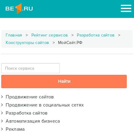
Главная
Рейтинг сервисов
Разработка сайтов
Конструкторы сайтов
МойСайт.РФ
Продвижение сайтов
Продвижение в социальных сетях
Разработка сайтов
Автоматизация бизнеса
Реклама