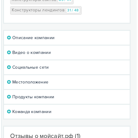
Конструкторы лендингов
31 / 48
Описание компании
Видео о компании
Социальные сети
Местоположение
Продукты компании
Команда компании
Отзывы о мойсайт.рф
(1)