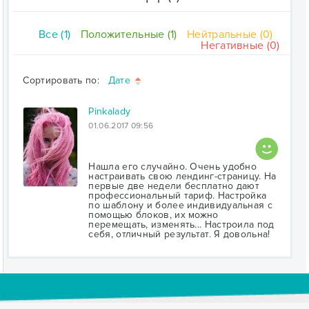
Все (1)
Положительные (1)
Нейтральные (0)
Негативные (0)
Сортировать по:
Дате
Pinkalady
01.06.2017 09:56
Нашла его случайно. Очень удобно
настраивать свою лендинг-страницу. На
первые две недели бесплатно дают
профессиональный тариф. Настройка
по шаблону и более индивидуальная с
помощью блоков, их можно
перемещать, изменять... Настроила под
себя, отличный результат. Я довольна!