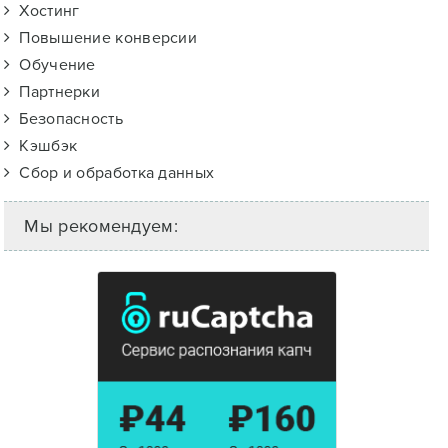
Хостинг
Повышение конверсии
Обучение
Партнерки
Безопасность
Кэшбэк
Сбор и обработка данных
Мы рекомендуем: