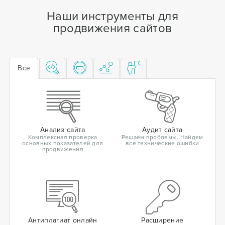
Наши инструменты для
продвижения сайтов
Все
Анализ сайта
Аудит сайта
Комплексная проверка
Решаем проблемы. Найдем
основных показателей для
все технические ошибки
продвижения
Антиплагиат онлайн
Расширение