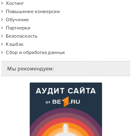
Хостинг
Повышение конверсии
Обучение
Партнерки
Безопасность
Кэшбэк
Сбор и обработка данных
Мы рекомендуем: