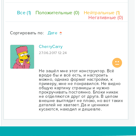
Все (1)
Положительные (0)
Нейтральные (1)
Негативные (0)
Сортировать по:
Дате
CherryCarry
27.06.2017 12:24
Не зашёл мне этот конструктор. Всё
вроде бы и всё есть, и настроить
можно, однако формат настройки, к
примеру, мне не понравился. Не видно
общую картину страницы и нужно
прокручивать постоянно. Блоки никак
не отделяются друг от друга. В целом
внешне выглядит не плохо, но вот таких
деталей не хватает. Да и ценники
кусаются, находил и дешевле.