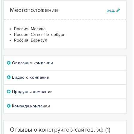
Местоположение
Россия, Москва
Россия, Санкт-Петербург
Россия, Барнаул
Описание компании
Видео о компании
Продукты компании
Команда компании
Отзывы о конструктор-сайтов.рф
(1)