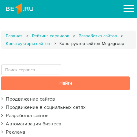
Главная
Рейтинг сервисов
Разработка сайтов
Конструкторы сайтов
Конструктор сайтов Megagroup
Продвижение сайтов
Продвижение в социальных сетях
Разработка сайтов
Автоматизация бизнеса
Реклама