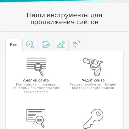
Наши инструменты для
продвижения сайтов
Все
Анализ сайта
Аудит сайта
Комплексная проверка
Решаем проблемы. Найдем
основных показателей для
все технические ошибки
продвижения