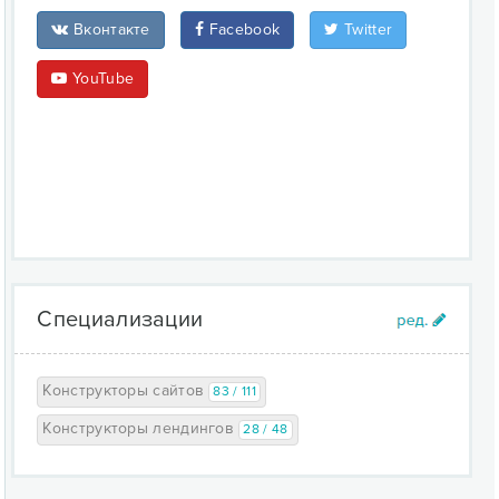
Вконтакте
Facebook
Twitter
YouTube
Специализации
Конструкторы сайтов
83 / 111
Конструкторы лендингов
28 / 48