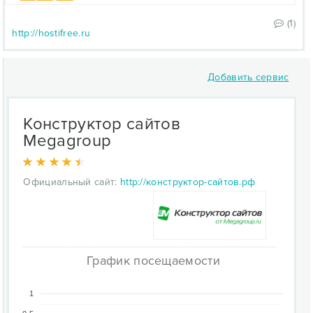
(1)
http://hostifree.ru
Добавить сервис
Конструктор сайтов
Megagroup
Официальный сайт:
http://конструктор-сайтов.рф
График посещаемости
1