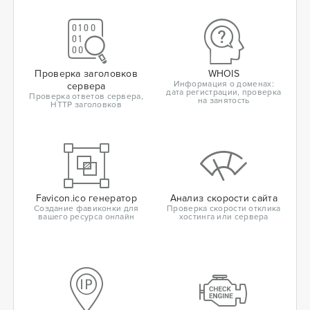
Проверка заголовков
WHOIS
Информация о доменах:
сервера
дата регистрации, проверка
Проверка ответов сервера,
на занятость
HTTP заголовков
Favicon.ico генератор
Анализ скорости сайта
Создание фавиконки для
Проверка скорости отклика
вашего ресурса онлайн
хостинга или сервера