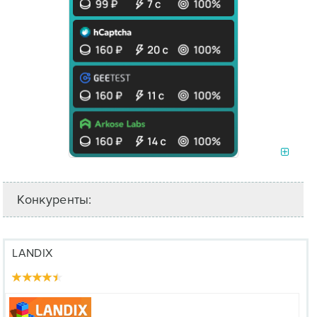
Конкуренты:
LANDIX