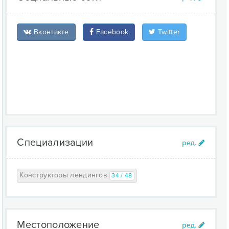
Вконтакте
Facebook
Twitter
Специализации
Конструкторы лендингов
34 / 48
Местоположение