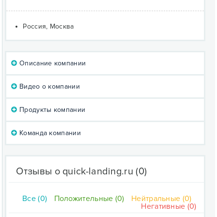
Россия, Москва
Описание компании
Видео о компании
Продукты компании
Команда компании
Отзывы о quick-landing.ru
(0)
Все (0)
Положительные (0)
Нейтральные (0)
Негативные (0)