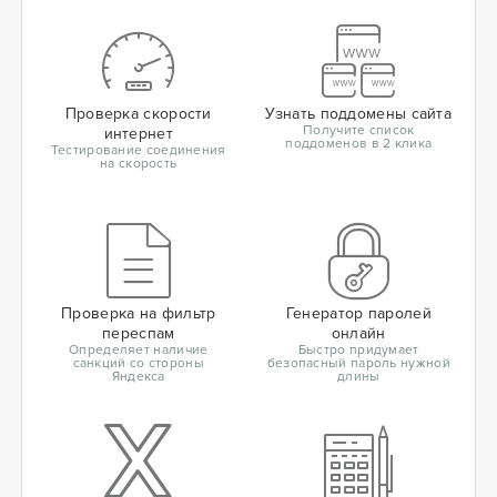
Проверка скорости
Узнать поддомены сайта
Получите список
интернет
поддоменов в 2 клика
Тестирование соединения
на скорость
Проверка на фильтр
Генератор паролей
переспам
онлайн
Определяет наличие
Быстро придумает
санкций со стороны
безопасный пароль нужной
Яндекса
длины