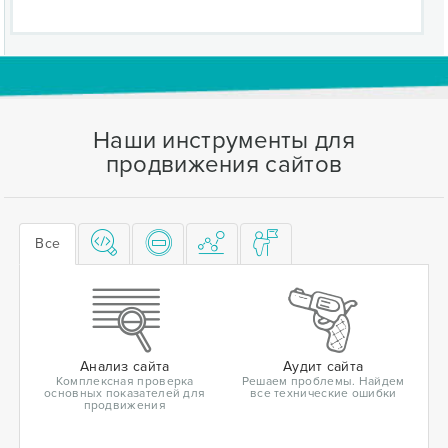
Наши инструменты для
продвижения сайтов
Все
Анализ сайта
Аудит сайта
Комплексная проверка
Решаем проблемы. Найдем
основных показателей для
все технические ошибки
продвижения