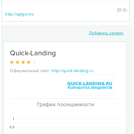
(1)
http://aplgo.me
Добавить сервис
Quick-Landing
Официальный сайт:
http://quick-landing.ru
График посещаемости
1
0.5