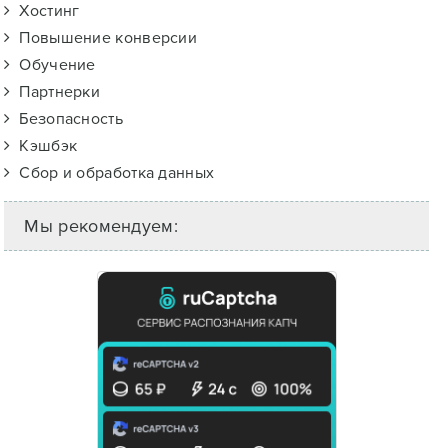
Хостинг
Повышение конверсии
Обучение
Партнерки
Безопасность
Кэшбэк
Сбор и обработка данных
Мы рекомендуем: