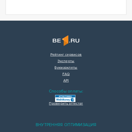
Рейтинг сервисов
Эксперты
Букмарклеты
FAQ
API
Способы оплаты:
Проверить аттестат
ВНУТРЕННЯЯ ОПТИМИЗАЦИЯ