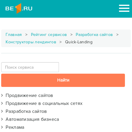
Главная
Рейтинг сервисов
Разработка сайтов
Конструкторы лендингов
Quick-Landing
Продвижение сайтов
Продвижение в социальных сетях
Разработка сайтов
Автоматизация бизнеса
Реклама