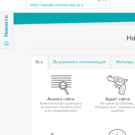
http://wasabi.khomenko.pro
Новости
На
Все
Внутренняя оптимизация
Фильтры 
Анализ сайта
Аудит сайта
Комплексная проверка
Решаем проблемы.
основных показателей
Найдем все техничес
для продвижения
ошибки