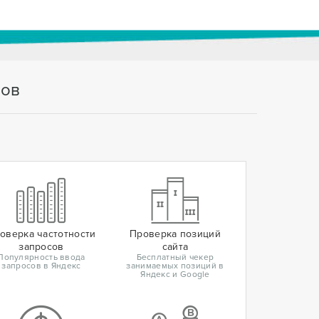
тов
оверка частотности
Проверка позиций
запросов
сайта
Популярность ввода
Бесплатный чекер
запросов в Яндекс
занимаемых позиций в
Яндекс и Google