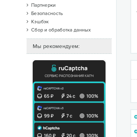
Партнерки
Безопасность
Кэшбэк
Сбор и обработка данных
Мы рекомендуем: