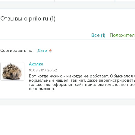
Отзывы о prilo.ru
(1)
Все (1)
Положител
Сортировать по:
Дате
Аколка
10.08.2017 20:52
Вот когда нужно - никогда не работает. Обыскался 
нормальный нашёл, так нет, даже зарегистрироват
только так. оформлен сайт привлекательно, но про
невозможно.