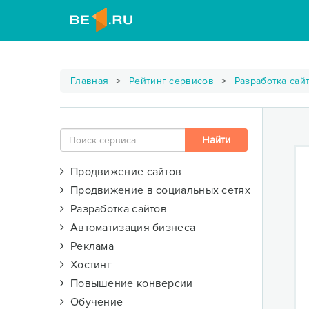
Главная
Рейтинг сервисов
Разработка сай
Продвижение сайтов
Продвижение в социальных сетях
Разработка сайтов
Автоматизация бизнеса
Реклама
Хостинг
Повышение конверсии
Обучение