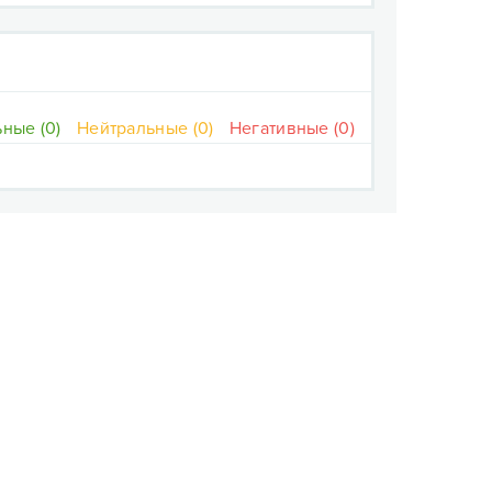
ные (0)
Нейтральные (0)
Негативные (0)