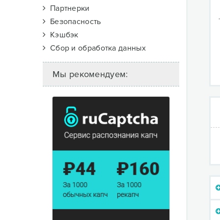
Партнерки
Безопасность
Кэшбэк
Сбор и обработка данных
Мы рекомендуем: