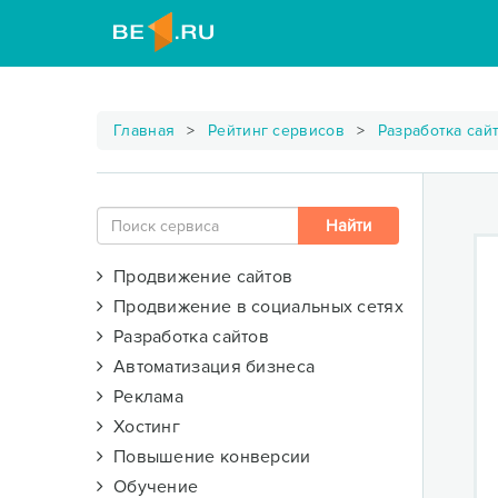
Главная
Рейтинг сервисов
Разработка сай
Продвижение сайтов
Продвижение в социальных сетях
Разработка сайтов
Автоматизация бизнеса
Реклама
Хостинг
Повышение конверсии
Обучение