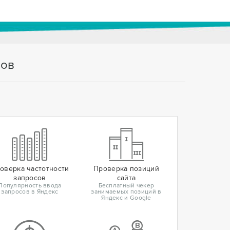
тов
оверка частотности
Проверка позиций
запросов
сайта
Популярность ввода
Бесплатный чекер
запросов в Яндекс
занимаемых позиций в
Яндекс и Google