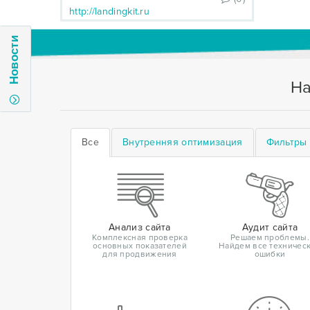
http://landingkit.ru
Новости
На
Все
Внутренняя оптимизация
Фильтры 
Анализ сайта
Аудит сайта
Комплексная проверка
Решаем проблемы.
основных показателей
Найдем все техничес
для продвижения
ошибки