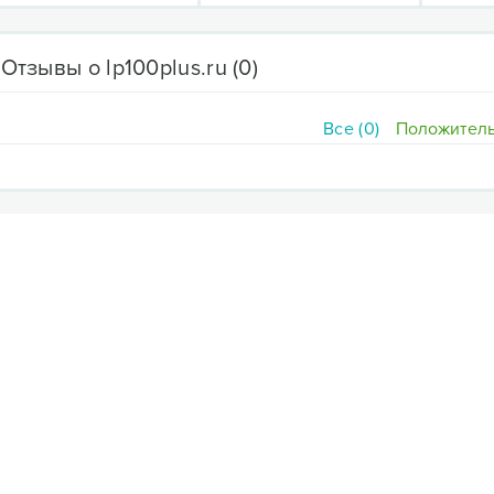
Отзывы о lp100plus.ru
(0)
Все (0)
Положитель