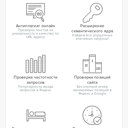
Антиплагиат онлайн
Расширение
Проверка текстов на
семантического ядра
уникальность и качество по
Найдем все упущенные
URL адресу
ключевые запросы!
Проверка частотности
Проверка позиций
запросов
сайта
Популярность ввода
Бесплатный чекер
запросов в Яндекс
занимаемых позиций в
Яндекс и Google