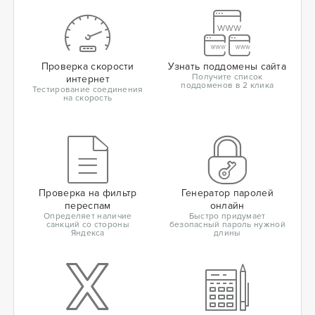
Проверка скорости
Узнать поддомены сайта
Получите список
интернет
поддоменов в 2 клика
Тестирование соединения
на скорость
Проверка на фильтр
Генератор паролей
переспам
онлайн
Определяет наличие
Быстро придумает
санкций со стороны
безопасный пароль нужной
Яндекса
длины