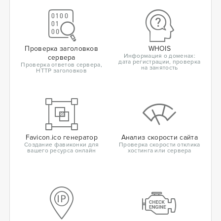
Проверка заголовков
WHOIS
Информация о доменах:
сервера
дата регистрации, проверка
Проверка ответов сервера,
на занятость
HTTP заголовков
Favicon.ico генератор
Анализ скорости сайта
Создание фавиконки для
Проверка скорости отклика
вашего ресурса онлайн
хостинга или сервера