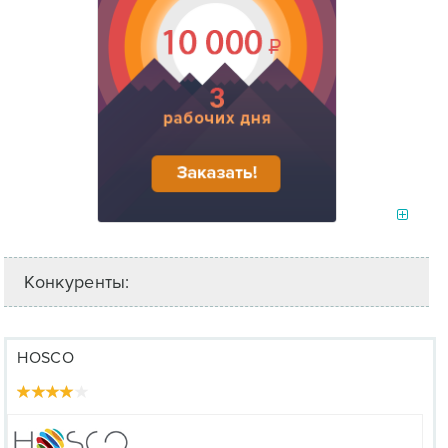
Конкуренты:
HOSCO