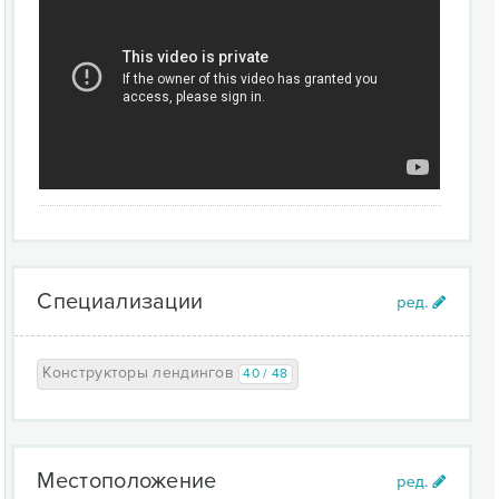
Специализации
Конструкторы лендингов
40 / 48
Местоположение