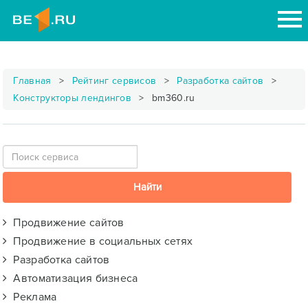
Главная
Рейтинг сервисов
Разработка сайтов
Конструкторы лендингов
bm360.ru
Продвижение сайтов
Продвижение в социальных сетях
Разработка сайтов
Автоматизация бизнеса
Реклама