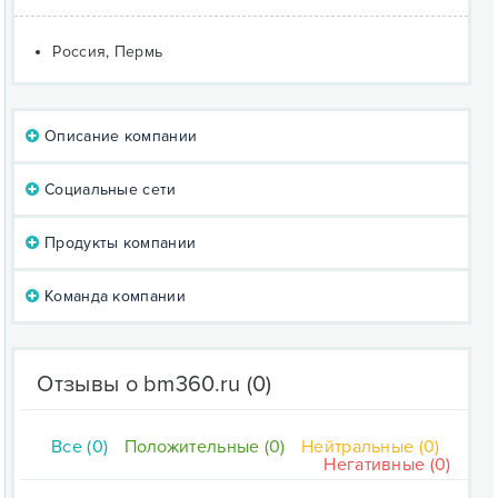
Россия, Пермь
Описание компании
Социальные сети
Продукты компании
Команда компании
Отзывы о bm360.ru
(0)
Все (0)
Положительные (0)
Нейтральные (0)
Негативные (0)