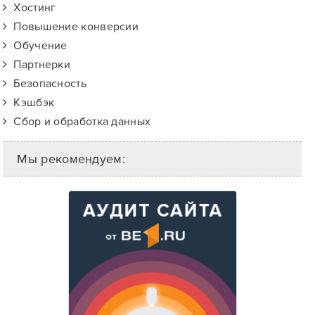
Хостинг
Повышение конверсии
Обучение
Партнерки
Безопасность
Кэшбэк
Сбор и обработка данных
Мы рекомендуем: