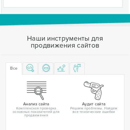
Наши инструменты для
продвижения сайтов
Все
Анализ сайта
Аудит сайта
Комплексная проверка
Решаем проблемы. Найдем
основных показателей для
все технические ошибки
продвижения