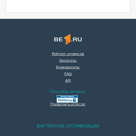
Рейтинг сервисов
Эксперты
Букмарклеты
FAQ
API
Способы оплаты:
Проверить аттестат
ВНУТРЕННЯЯ ОПТИМИЗАЦИЯ