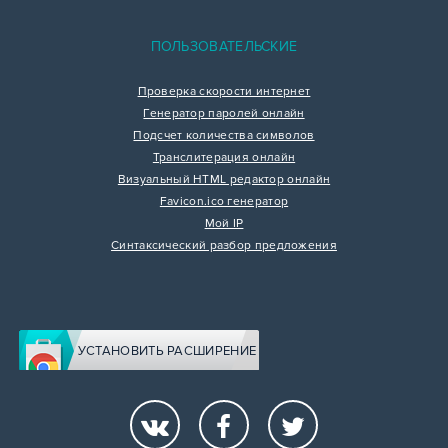
ПОЛЬЗОВАТЕЛЬСКИЕ
Проверка скорости интернет
Генератор паролей онлайн
Подсчет количества символов
Транслитерация онлайн
Визуальный HTML редактор онлайн
Favicon.ico генератор
Мой IP
Синтаксический разбор предложения
УСТАНОВИТЬ РАСШИРЕНИЕ