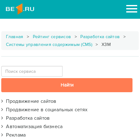
Главная
Рейтинг сервисов
Разработка сайтов
Системы управления содержимым (CMS)
X3M
Продвижение сайтов
Продвижение в социальных сетях
Разработка сайтов
Автоматизация бизнеса
Реклама