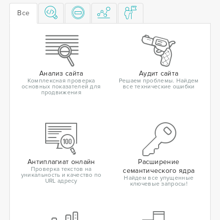
Все
Анализ сайта
Аудит сайта
Комплексная проверка
Решаем проблемы. Найдем
основных показателей для
все технические ошибки
продвижения
Антиплагиат онлайн
Расширение
Проверка текстов на
семантического ядра
уникальность и качество по
Найдем все упущенные
URL адресу
ключевые запросы!