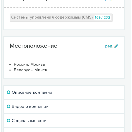
Системы управления содержимым (CMS)
169 / 232
Местоположение
Россия, Москва
Беларусь, Минск
Описание компании
Видео о компании
Социальные сети