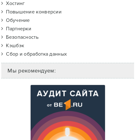
Хостинг
Повышение конверсии
Обучение
Партнерки
Безопасность
Кэшбэк
Сбор и обработка данных
Мы рекомендуем: