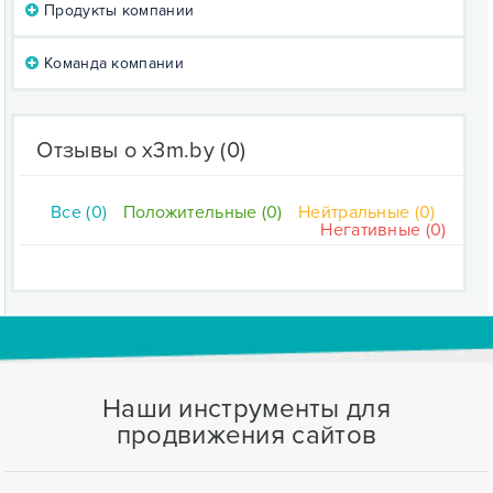
Продукты компании
Команда компании
Отзывы о x3m.by
(0)
Все (0)
Положительные (0)
Нейтральные (0)
Негативные (0)
Наши инструменты для
продвижения сайтов