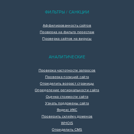
ФИЛЬТРЫ / САНКЦИИ
Аффилированность сайтов
Проверка на фильтр переспам
Проверка сайтов на вирусы
АНАЛИТИЧЕСКИЕ
Проверка частотности запросов
Проверка позиций сайта
Определить возраст страницы
Определение региональности сайта
Оценка стоимости сайта
Узнать поддомены сайта
Яндекс ИКС
Проверить склейку доменов
WHOIS
Определить CMS