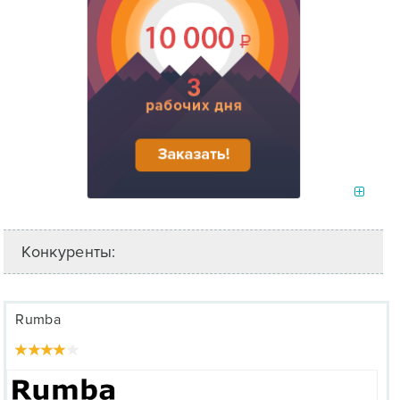
Конкуренты:
Rumba